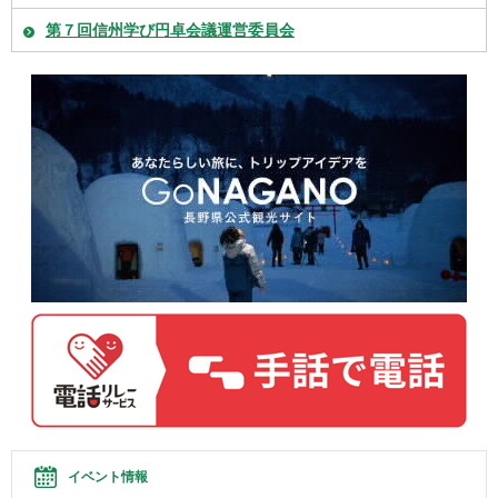
第７回信州学び円卓会議運営委員会
イベント情報