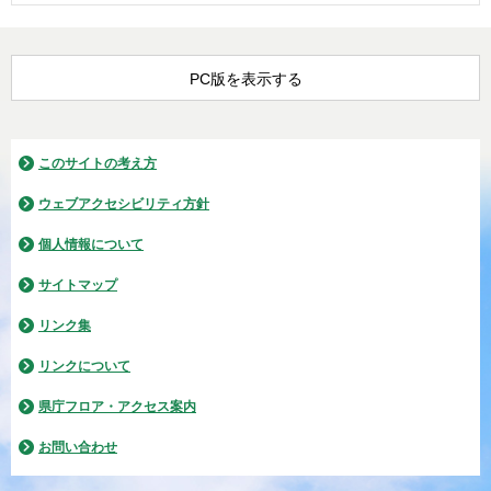
PC版を表示する
このサイトの考え方
ウェブアクセシビリティ方針
個人情報について
サイトマップ
リンク集
リンクについて
県庁フロア・アクセス案内
お問い合わせ