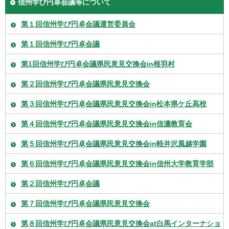
信州学び円卓会議等について
第１回信州学び円卓会議運営委員会
第１回信州学び円卓会議
第1回信州学び円卓会議県民意見交換会in根羽村
第２回信州学び円卓会議県民意見交換会
第３回信州学び円卓会議県民意見交換会in松本県ケ丘高校
第４回信州学び円卓会議県民意見交換会in信濃教育会
第５回信州学び円卓会議県民意見交換会in軽井沢風越学園
第６回信州学び円卓会議県民意見交換会in信州大学教育学部
第２回信州学び円卓会議
第７回信州学び円卓会議県民意見交換会
第８回信州学び円卓会議県民意見交換会at白馬インターナショ