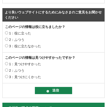
より良いウェブサイトにするためにみなさまのご意見をお聞かせ
ください
このページの情報は役に立ちましたか？
1：役に立った
2：ふつう
3：役に立たなかった
このページの情報は見つけやすかったですか？
1：見つけやすかった
2：ふつう
3：見つけにくかった