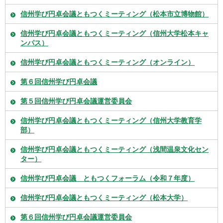
信州学び円卓会議ともつくミーティング（松本市立博物館）
信州学び円卓会議ともつくミーティング（信州大学松本キャ
ンパス）
信州学び円卓会議ともつくミーティング（オンライン）
第６回信州学び円卓会議
第５回信州学び円卓会議運営委員会
信州学び円卓会議ともつくミーティング（信州大学教育学
部）
信州学び円卓会議ともつくミーティング（浅間温泉文化セン
ター）
信州学び円卓会議 ともつくフォーラム（令和７年度）
信州学び円卓会議ともつくミーティング（松本大学）
第６回信州学び円卓会議運営委員会