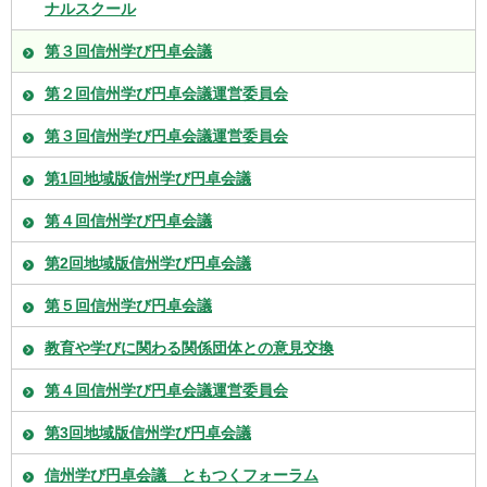
ナルスクール
第３回信州学び円卓会議
第２回信州学び円卓会議運営委員会
第３回信州学び円卓会議運営委員会
第1回地域版信州学び円卓会議
第４回信州学び円卓会議
第2回地域版信州学び円卓会議
第５回信州学び円卓会議
教育や学びに関わる関係団体との意見交換
第４回信州学び円卓会議運営委員会
第3回地域版信州学び円卓会議
信州学び円卓会議 ともつくフォーラム