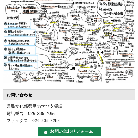
お問い合わせ
県民文化部県民の学び支援課
電話番号：026-235-7056
ファックス：026-235-7284