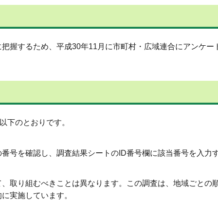
握するため、平成30年11月に市町村・広域連合にアンケー
、以下のとおりです。
の番号を確認し、調査結果シートのID番号欄に該当番号を入力
て、取り組むべきことは異なります。この調査は、地域ごとの
的に実施しています。