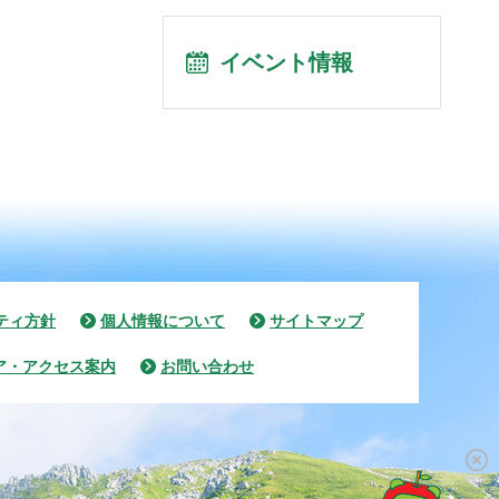
イベント情報
ティ方針
個人情報について
サイトマップ
ア・アクセス案内
お問い合わせ