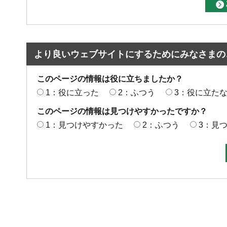
より良いウェブサイトにするためにみなさまの
このページの情報は役に立ちましたか？
1：役に立った
2：ふつう
3：役に立た
このページの情報は見つけやすかったですか？
1：見つけやすかった
2：ふつう
3：見