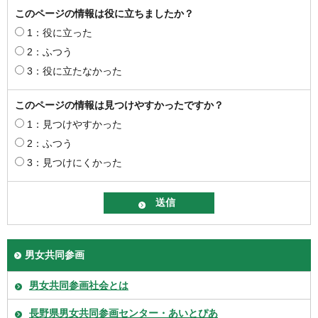
このページの情報は役に立ちましたか？
1：役に立った
2：ふつう
3：役に立たなかった
このページの情報は見つけやすかったですか？
1：見つけやすかった
2：ふつう
3：見つけにくかった
男女共同参画
男女共同参画社会とは
長野県男女共同参画センター・あいとぴあ