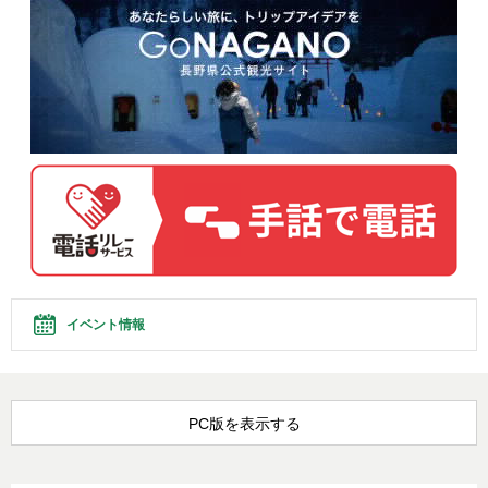
イベント情報
PC版を表示する