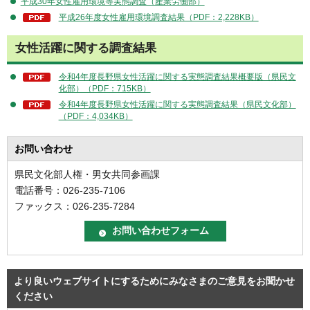
平成30年女性雇用環境等実態調査（産業労働部）
平成26年度女性雇用環境調査結果（PDF：2,228KB）
女性活躍に関する調査結果
令和4年度長野県女性活躍に関する実態調査結果概要版（県民文
化部）（PDF：715KB）
令和4年度長野県女性活躍に関する実態調査結果（県民文化部）
（PDF：4,034KB）
お問い合わせ
県民文化部人権・男女共同参画課
電話番号：026-235-7106
ファックス：026-235-7284
より良いウェブサイトにするためにみなさまのご意見をお聞かせ
ください