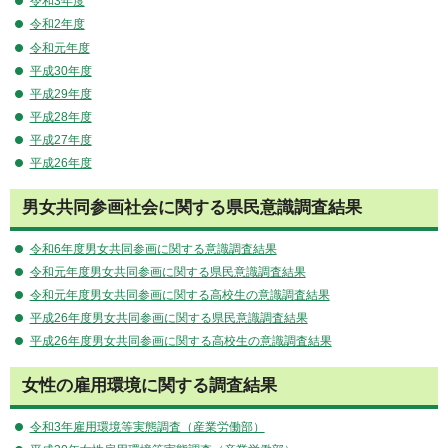
令和3年度
令和2年度
令和元年度
平成30年度
平成29年度
平成28年度
平成27年度
平成26年度
男女共同参画社会に関する県民意識調査結果
令和6年度男女共同参画に関する意識調査結果
令和元年度男女共同参画に関する県民意識調査結果
令和元年度男女共同参画に関する高校生の意識調査結果
平成26年度男女共同参画に関する県民意識調査結果
平成26年度男女共同参画に関する高校生の意識調査結果
女性の雇用環境に関する調査結果
令和3年雇用環境等実態調査（産業労働部）