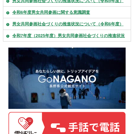
男女共同参画社会づくりの推進状況について（令和5年度）
令和6年度男女共同参画に関する意識調査
男女共同参画社会づくりの推進状況について（令和6年度）
令和7年度（2025年度）男女共同参画社会づくりの推進状況