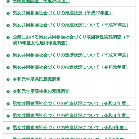
県民意識調査（平成26年度）
男女共同参画社会づくりの推進状況（平成27年度）
男女共同参画社会づくりの推進状況について（平成29年度）
企業における男女共同参画社会づくり取組状況実態調査（平
成18年度女性雇用環境調査）
男女共同参画社会づくりの進捗状況について（平成30年度）
男女共同参画社会づくりの推進状況について（令和元年度）
令和元年度県民意識調査
令和元年度高校生の意識調査
男女共同参画社会づくりの推進状況について（令和２年度）
男女共同参画社会づくりの推進状況について（令和３年度）
男女共同参画社会づくりの推進状況について（令和4年度）