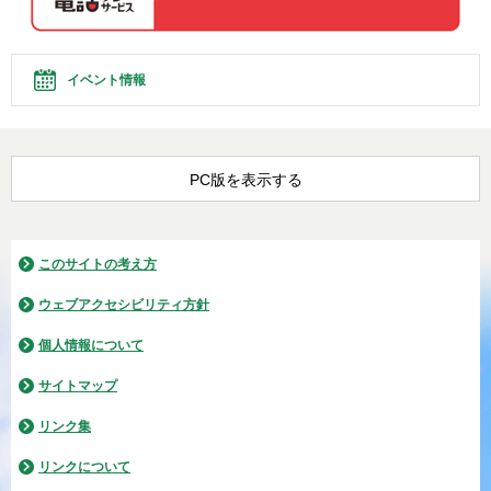
イベント情報
PC版を表示する
このサイトの考え方
ウェブアクセシビリティ方針
個人情報について
サイトマップ
リンク集
リンクについて