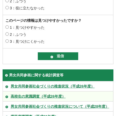
2：ふつう
3：役に立たなかった
このページの情報は見つけやすかったですか？
1：見つけやすかった
2：ふつう
3：見つけにくかった
男女共同参画に関する統計調査等
男女共同参画社会づくりの推進状況（平成26年度）
高校生の意識調査（平成26年度）
男女共同参画社会づくりの推進状況について（平成28年度）