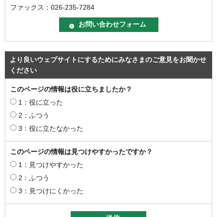
ファックス：026-235-7284
より良いウェブサイトにするためにみなさまのご意見をお聞かせ
ください
このページの情報は役に立ちましたか？
1：役に立った
2：ふつう
3：役に立たなかった
このページの情報は見つけやすかったですか？
1：見つけやすかった
2：ふつう
3：見つけにくかった