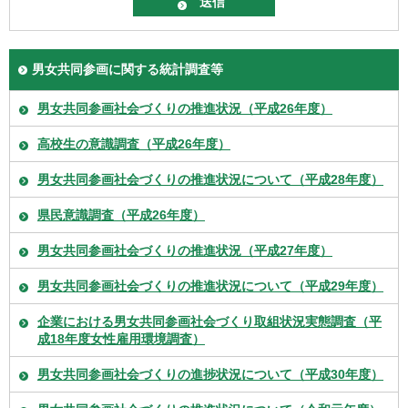
男女共同参画に関する統計調査等
男女共同参画社会づくりの推進状況（平成26年度）
高校生の意識調査（平成26年度）
男女共同参画社会づくりの推進状況について（平成28年度）
県民意識調査（平成26年度）
男女共同参画社会づくりの推進状況（平成27年度）
男女共同参画社会づくりの推進状況について（平成29年度）
企業における男女共同参画社会づくり取組状況実態調査（平
成18年度女性雇用環境調査）
男女共同参画社会づくりの進捗状況について（平成30年度）