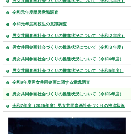
男女共同参画社会づくりの推進状況について（令和元年度）
令和元年度県民意識調査
令和元年度高校生の意識調査
男女共同参画社会づくりの推進状況について（令和２年度）
男女共同参画社会づくりの推進状況について（令和３年度）
男女共同参画社会づくりの推進状況について（令和4年度）
男女共同参画社会づくりの推進状況について（令和5年度）
令和6年度男女共同参画に関する意識調査
男女共同参画社会づくりの推進状況について（令和6年度）
令和7年度（2025年度）男女共同参画社会づくりの推進状況