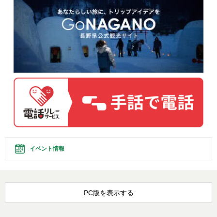
イベント情報
PC版を表示する