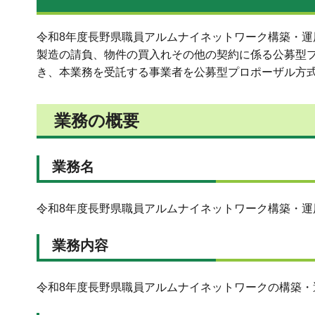
令和8年度長野県職員アルムナイネットワーク構築・
製造の請負、物件の買入れその他の契約に係る公募型プロ
き、本業務を受託する事業者を公募型プロポーザル方
業務の概要
業務名
令和8年度長野県職員アルムナイネットワーク構築・運
業務内容
令和8年度長野県職員アルムナイネットワークの構築・