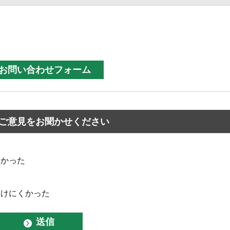
ご意見をお聞かせください
なかった
つけにくかった