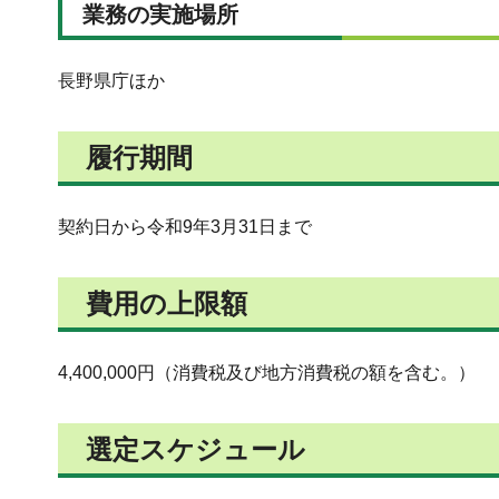
業務の実施場所
長野県庁ほか
履行期間
契約日から令和9年3月31日まで
費用の上限額
4,400,000円（消費税及び地方消費税の額を含む。）
選定スケジュール