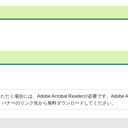
合には、Adobe Acrobat Readerが必要です。Adobe Acr
方は、バナーのリンク先から無料ダウンロードしてください。