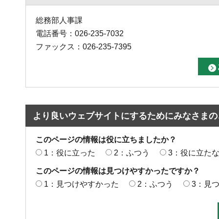
総務部人事課
電話番号：026-235-7032
ファックス：026-235-7395
より良いウェブサイトにするためにみなさまの
このページの情報は役に立ちましたか？
1：役に立った
2：ふつう
3：役に立た
このページの情報は見つけやすかったですか？
1：見つけやすかった
2：ふつう
3：見