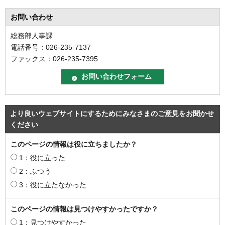
お問い合わせ
総務部人事課
電話番号：026-235-7137
ファックス：026-235-7395
より良いウェブサイトにするためにみなさまのご意見をお聞かせ
ください
このページの情報は役に立ちましたか？
1：役に立った
2：ふつう
3：役に立たなかった
このページの情報は見つけやすかったですか？
1：見つけやすかった