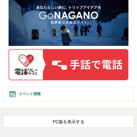
イベント情報
PC版を表示する