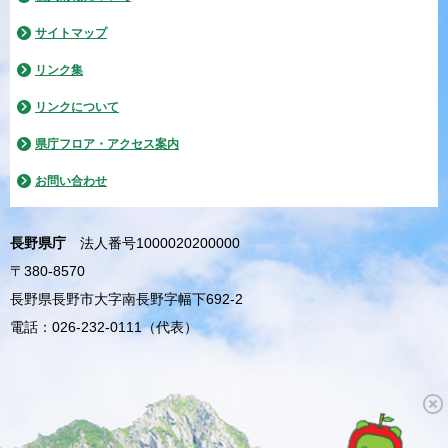
サイトマップ
リンク集
リンクについて
県庁フロア・アクセス案内
お問い合わせ
長野県庁
法人番号1000020200000
〒380-8570
長野県長野市大字南長野字幅下692-2
電話：026-232-0111（代表）