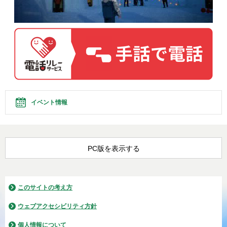
イベント情報
PC版を表示する
このサイトの考え方
ウェブアクセシビリティ方針
個人情報について