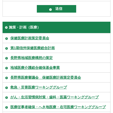
施策・計画（医療）
保健医療計画策定委員会
第1期信州保健医療総合計画
長野県地域医療構想の策定
地域医療介護総合確保基金事業
長野県医療審議会 保健医療計画策定委員会
救急・災害医療ワーキンググループ
がん・生活習慣病対策・歯科・医薬ワーキンググループ
医療従事者確保・へき地医療・在宅医療ワーキンググループ