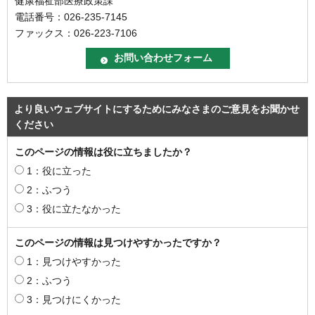
健康福祉部医療政策課
電話番号：026-235-7145
ファックス：026-223-7106
より良いウェブサイトにするためにみなさまのご意見をお聞かせ
ください
このページの情報は役に立ちましたか？
1：役に立った
2：ふつう
3：役に立たなかった
このページの情報は見つけやすかったですか？
1：見つけやすかった
2：ふつう
3：見つけにくかった