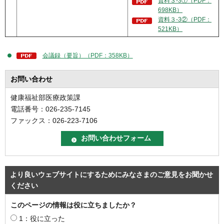
資料３-3①（PDF：
698KB）
資料３-3②（PDF：
521KB）
会議録（要旨）（PDF：358KB）
お問い合わせ
健康福祉部医療政策課
電話番号：026-235-7145
ファックス：026-223-7106
より良いウェブサイトにするためにみなさまのご意見をお聞かせ
ください
このページの情報は役に立ちましたか？
1：役に立った