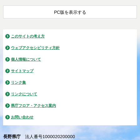
PC版を表示する
このサイトの考え方
ウェブアクセシビリティ方針
個人情報について
サイトマップ
リンク集
リンクについて
県庁フロア・アクセス案内
お問い合わせ
長野県庁
法人番号1000020200000