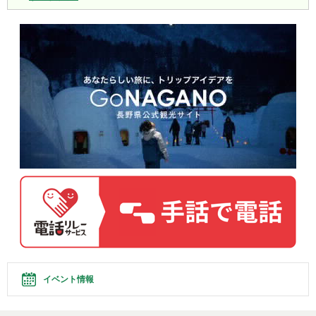
イベント情報