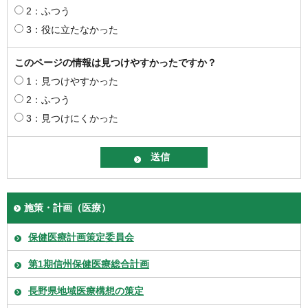
2：ふつう
3：役に立たなかった
このページの情報は見つけやすかったですか？
1：見つけやすかった
2：ふつう
3：見つけにくかった
施策・計画（医療）
保健医療計画策定委員会
第1期信州保健医療総合計画
長野県地域医療構想の策定