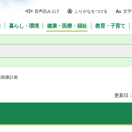
音声読み上げ
ふりがなをつける
文字
全
暮らし・環境
健康・医療・福祉
教育・子育て
来医療計画
更新日：