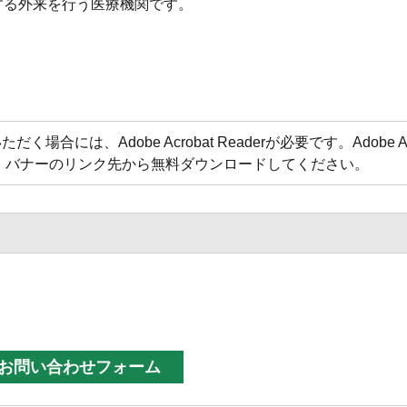
する外来を行う医療機関です。
合には、Adobe Acrobat Readerが必要です。Adobe Acr
方は、バナーのリンク先から無料ダウンロードしてください。