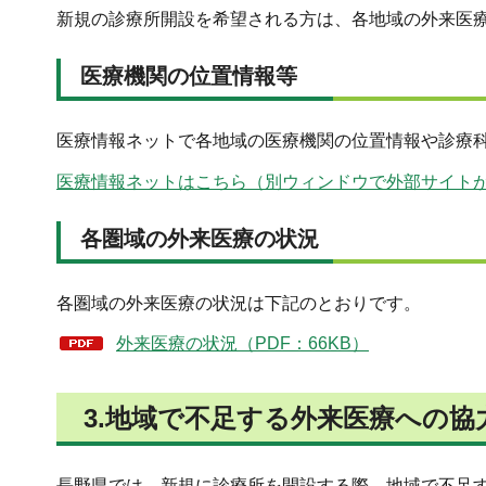
新規の診療所開設を希望される方は、各地域の外来医
医療機関の位置情報等
医療情報ネットで各地域の医療機関の位置情報や診療
医療情報ネットはこちら（別ウィンドウで外部サイト
各圏域の外来医療の状況
各圏域の外来医療の状況は下記のとおりです。
外来医療の状況（PDF：66KB）
3.地域で不足する外来医療への協
長野県では、新規に診療所を開設する際、地域で不足