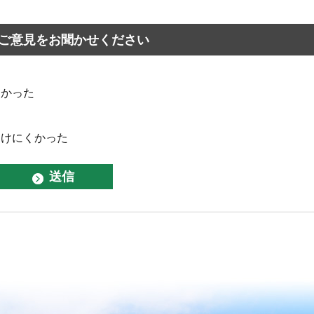
ご意見をお聞かせください
なかった
つけにくかった