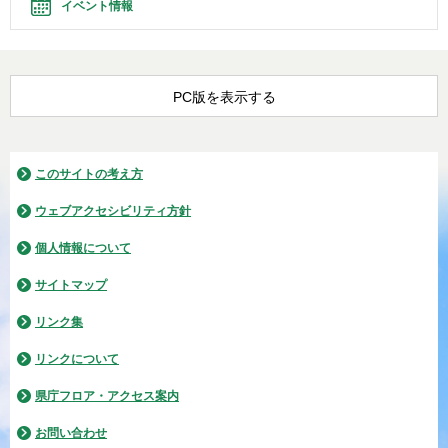
イベント情報
PC版を表示する
このサイトの考え方
ウェブアクセシビリティ方針
個人情報について
サイトマップ
リンク集
リンクについて
県庁フロア・アクセス案内
お問い合わせ