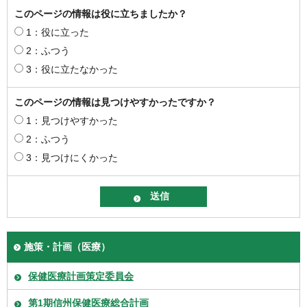
このページの情報は役に立ちましたか？
1：役に立った
2：ふつう
3：役に立たなかった
このページの情報は見つけやすかったですか？
1：見つけやすかった
2：ふつう
3：見つけにくかった
施策・計画（医療）
保健医療計画策定委員会
第1期信州保健医療総合計画