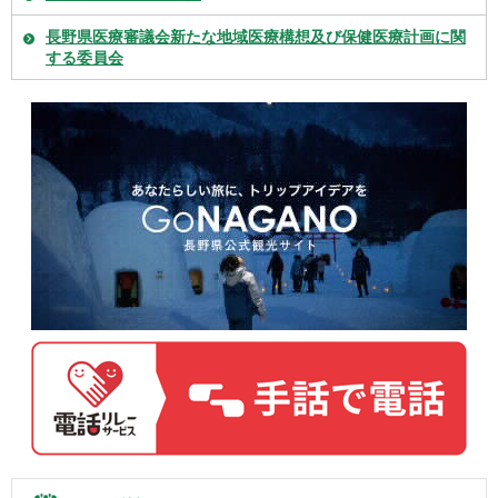
長野県医療審議会新たな地域医療構想及び保健医療計画に関
する委員会