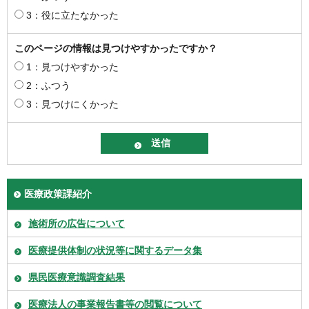
3：役に立たなかった
このページの情報は見つけやすかったですか？
1：見つけやすかった
2：ふつう
3：見つけにくかった
医療政策課紹介
施術所の広告について
医療提供体制の状況等に関するデータ集
県民医療意識調査結果
医療法人の事業報告書等の閲覧について