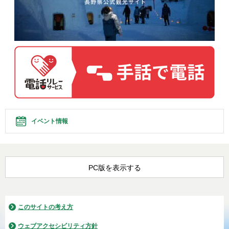
イベント情報
PC版を表示する
このサイトの考え方
ウェブアクセシビリティ方針