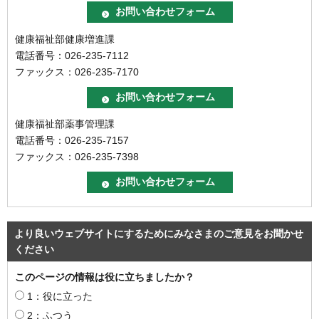
健康福祉部健康増進課
電話番号：026-235-7112
ファックス：026-235-7170
健康福祉部薬事管理課
電話番号：026-235-7157
ファックス：026-235-7398
より良いウェブサイトにするためにみなさまのご意見をお聞かせ
ください
このページの情報は役に立ちましたか？
1：役に立った
2：ふつう