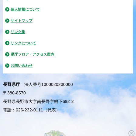
個人情報について
サイトマップ
リンク集
リンクについて
県庁フロア・アクセス案内
お問い合わせ
長野県庁
法人番号1000020200000
〒380-8570
長野県長野市大字南長野字幅下692-2
電話：026-232-0111（代表）