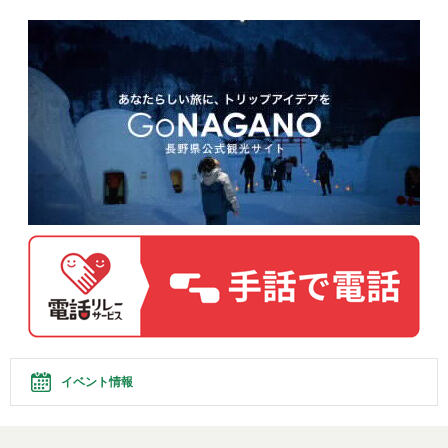
イベント情報