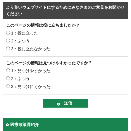
より良いウェブサイトにするためにみなさまのご意見をお聞かせ
ください
このページの情報は役に立ちましたか？
1：役に立った
2：ふつう
3：役に立たなかった
このページの情報は見つけやすかったですか？
1：見つけやすかった
2：ふつう
3：見つけにくかった
医療政策課紹介