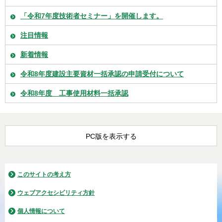
「令和7年度技術者セミナー」を開催します。
注目情報
新着情報
令和8年度建設主要資材一括承認の申請受付について
令和8年度 工事使用材料一括承認
PC版を表示する
このサイトの考え方
ウェブアクセシビリティ方針
個人情報について