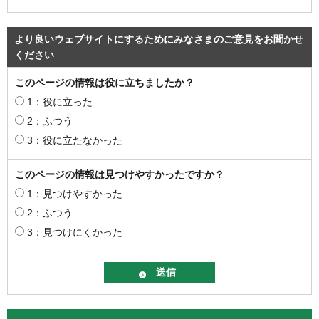
より良いウェブサイトにするためにみなさまのご意見をお聞かせ
ください
このページの情報は役に立ちましたか？
1：役に立った
2：ふつう
3：役に立たなかった
このページの情報は見つけやすかったですか？
1：見つけやすかった
2：ふつう
3：見つけにくかった