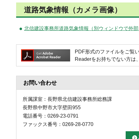
道路気象情報（カメラ画像）
北信建設事務所道路気象情報（別ウィンドウで外部
PDF形式のファイルをご覧いただく場
Readerをお持ちでない
お問い合わせ
所属課室：長野県北信建設事務所総務課
長野県中野市大字壁田955
電話番号：0269-23-0791
ファックス番号：0269-28-0770