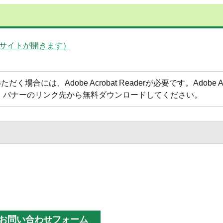
サイトが開きます）
合には、Adobe Acrobat Readerが必要です。Adobe Acr
方は、バナーのリンク先から無料ダウンロードしてください。