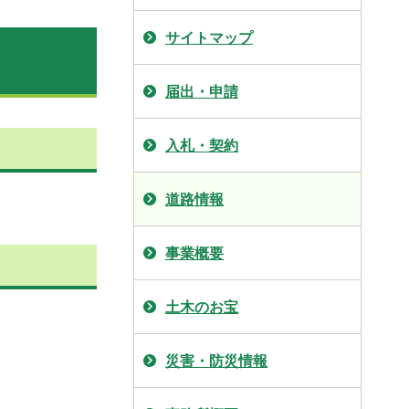
サイトマップ
届出・申請
入札・契約
道路情報
事業概要
土木のお宝
災害・防災情報