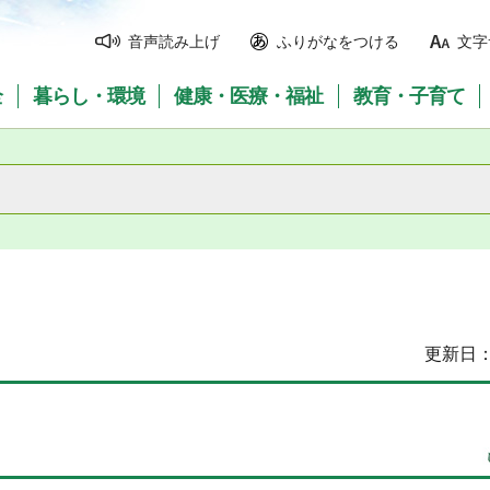
音声読み上げ
ふりがなをつける
文字
全
暮らし・環境
健康・医療・福祉
教育・子育て
更新日：