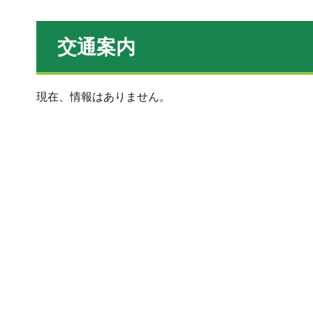
交通案内
現在、情報はありません。