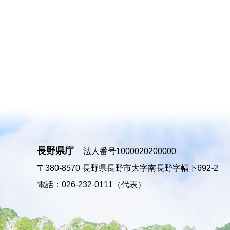
長野県庁
法人番号1000020200000
〒380-8570
長野県長野市大字南長野字幅下692-2
電話：026-232-0111（代表）