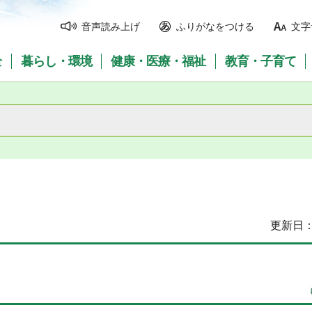
音声読み上げ
ふりがなをつける
文字
全
暮らし・環境
健康・医療・福祉
教育・子育て
更新日：