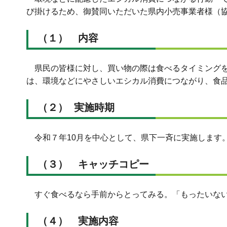
び掛けるため、御賛同いただいた県内小売事業者様（
（１） 内容
県民の皆様に対し、買い物の際は食べるタイミングを
は、環境などにやさしいエシカル消費につながり、食
（２） 実施時期
令和７年10月を中心として、県下一斉に実施します
（３） キャッチコピー
すぐ食べるなら手前からとってみる。「もったいない
（４） 実施内容