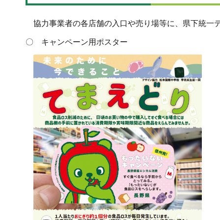
協力事業者の各店舗の入口や売り場等に、県下統一デ
〇 キャンペーン用ポスター