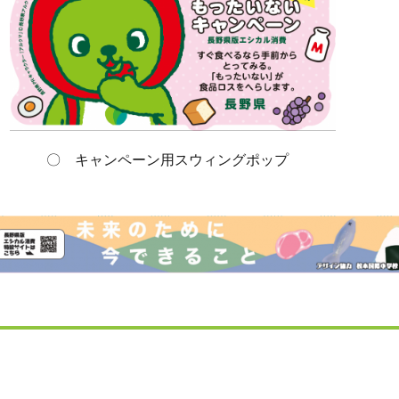
スウィングポップ