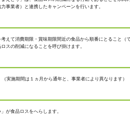
協力事業者）と連携したキャンペーンを行います。
考えて消費期限・賞味期限間近の食品から順番にとること（
品ロスの削減になることを呼び掛けます。
。（実施期間は１ヵ月から通年と、事業者により異なります）
」が食品ロスをへらします。