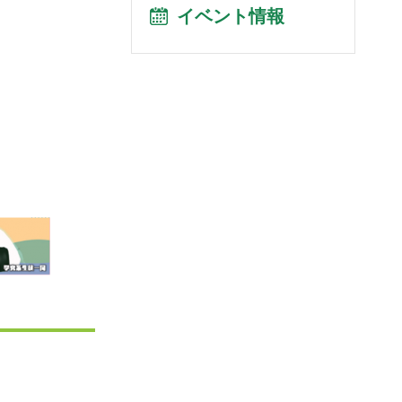
イベント情報