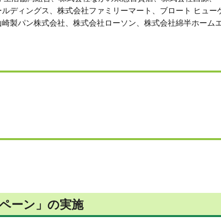
ルディングス、株式会社ファミリーマート、ブロート ヒュー
山崎製パン株式会社、株式会社ローソン、株式会社綿半ホーム
ペーン
」の実施