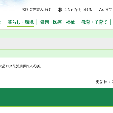
音声読み上げ
ふりがなをつける
文字
全
暮らし・環境
健康・医療・福祉
教育・子育て
 食品ロス削減月間での取組
更新日：2