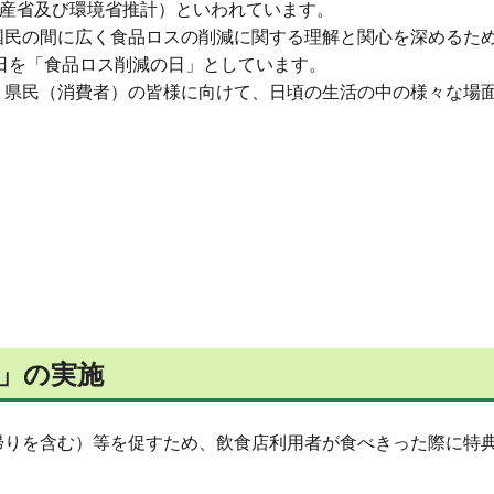
水産省及び環境省推計）といわれています。
民の間に広く食品ロスの削減に関する理解と関心を深めるため
0日を「食品ロス削減の日」としています。
県民（消費者）の皆様に向けて、日頃の生活の中の様々な場
」の実施
りを含む）等を促すため、飲食店利用者が食べきった際に特