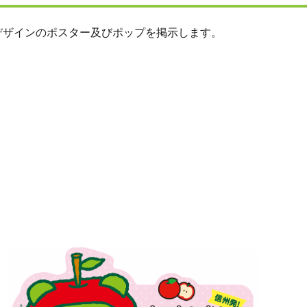
ザインのポスター及びポップを掲示します。