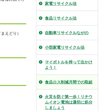
家電リサイクル法
食品リサイクル法
自動車リサイクルながの
てまえどり）
小型家電リサイクル法
マイボトルを持って出かけ
よう！
食品ロス削減月間での取組
火災を防ぐ第一歩！リチウ
ムイオン電池は適切に処分
しましょう