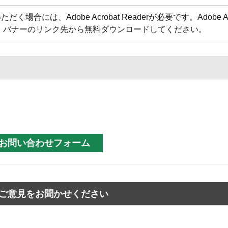
合には、Adobe Acrobat Readerが必要です。Adobe Acr
方は、バナーのリンク先から無料ダウンロードしてください。
ご意見をお聞かせください