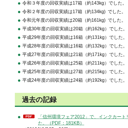
令和３年度の回収実績は17箱（約143kg）でした。
令和２年度の回収実績は17箱（約134kg) でした。
令和元年度の回収実績は20箱（約161kg) でした。
平成30年度の回収実績は20箱（約162kg）でした。
平成29年度の回収実績は16箱（約131kg）でした。
平成28年度の回収実績は16箱（約132kg）でした。
平成27年度の回収実績は21箱（約171kg）でした。
平成26年度の回収実績は25箱（約211kg）でした。
平成25年度の回収実績は27箱（約215kg）でした。
平成24年度の回収実績は24箱（約192kg）でした。
過去の記録
「信州環境フェア2012」で、インクカー
た。（PDF：181KB）