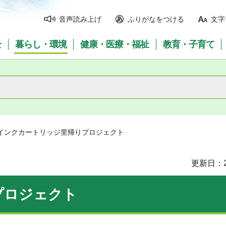
音声読み上げ
ふりがなをつける
文字
全
暮らし・環境
健康・医療・福祉
教育・子育て
 インクカートリッジ里帰りプロジェクト
更新日：2
プロジェクト