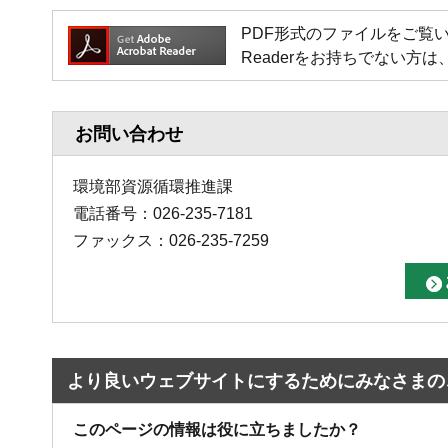
PDF形式のファイルをご覧いただく場
Readerをお持ちでない
お問い合わせ
環境部資源循環推進課
電話番号：026-235-7181
ファックス：026-235-7259
より良いウェブサイトにするためにみなさまの
このページの情報は役に立ちましたか？