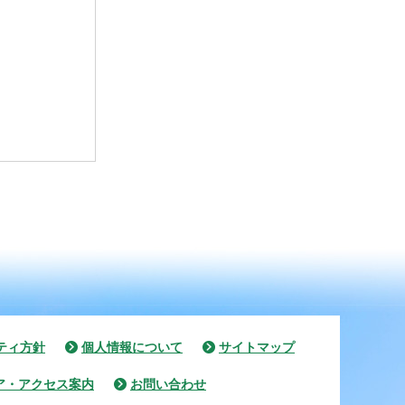
ティ方針
個人情報について
サイトマップ
ア・アクセス案内
お問い合わせ