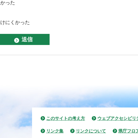
なかった
つけにくかった
このサイトの考え方
ウェブアクセシビリ
リンク集
リンクについて
県庁フロ