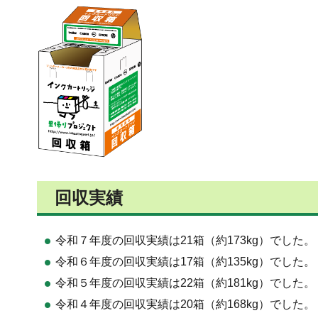
回収実績
令和７年度の回収実績は21箱（約173kg）でした。
令和６年度の回収実績は17箱（約135kg）でした。
令和５年度の回収実績は22箱（約181kg）でした。
令和４年度の回収実績は20箱（約168kg）でした。