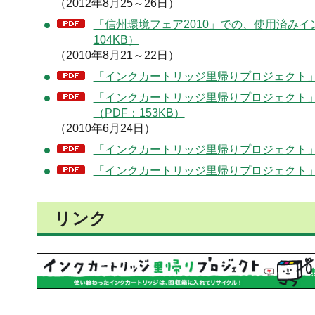
（2012年8月25～26日）
「信州環境フェア2010」での、使用済み
104KB）
（2010年8月21～22日）
「インクカートリッジ里帰りプロジェクト」長
「インクカートリッジ里帰りプロジェクト」
（PDF：153KB）
（2010年6月24日）
「インクカートリッジ里帰りプロジェクト」調
「インクカートリッジ里帰りプロジェクト」調
リンク