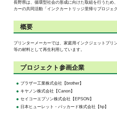
長野県は、循環型社会の形成に向けた取組を行うため
カーの共同活動「インクカートリッジ里帰りプロジェ
概要
プリンターメーカーでは、家庭用インクジェットプリ
等の材料として再生利用しています。
プロジェクト参画企業
ブラザー工業株式会社【brother】
キヤノン株式会社【Canon】
セイコーエプソン株式会社【EPSON】
日本ヒューレット・パッカード株式会社【hp】