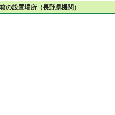
箱の設置場所（長野県機関）