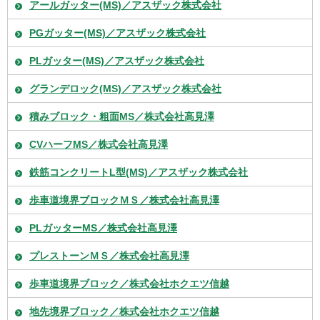
アールガッター(MS)／アスザック株式会社
PGガッター(MS)／アスザック株式会社
PLガッター(MS)／アスザック株式会社
グランデロック(MS)／アスザック株式会社
積みブロック・粗面MS／株式会社高見澤
CVハーフMS／株式会社高見澤
鉄筋コンクリートL型(MS)／アスザック株式会社
歩車道境界ブロックＭＳ／株式会社高見澤
PLガッターMS／株式会社高見澤
プレストーンＭＳ／株式会社高見澤
歩車道境界ブロック／株式会社ホクエツ信越
地先境界ブロック／株式会社ホクエツ信越