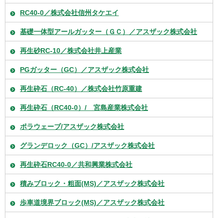
RC40-0／株式会社信州タケエイ
基礎一体型アールガッター（ＧＣ）／アスザック株式会社
再生砂RC-10／株式会社井上産業
PGガッター（GC）／アスザック株式会社
再生砕石（RC-40）／株式会社竹原重建
再生砕石（RC40-0）/ 宮島産業株式会社
ポラウェーブ/アスザック株式会社
グランデロック（GC）/アスザック株式会社
再生砕石RC40-0／共和興業株式会社
積みブロック・粗面(MS)／アスザック株式会社
歩車道境界ブロック(MS)／アスザック株式会社