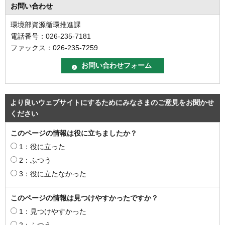
お問い合わせ
環境部資源循環推進課
電話番号：026-235-7181
ファックス：026-235-7259
より良いウェブサイトにするためにみなさまのご意見をお聞かせ
ください
このページの情報は役に立ちましたか？
1：役に立った
2：ふつう
3：役に立たなかった
このページの情報は見つけやすかったですか？
1：見つけやすかった
2：ふつう