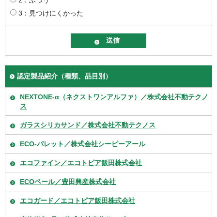
3：見つけにくかった
認定製品紹介（種類、品目別）
NEXTONE-α（ネクストワンアルファ）／株式会社不動テクノ
ス
ガラスシリカサンド／株式会社不動テクノス
ECO-パレット／株式会社シーピーアール
エコファイン／エコトピア飯田株式会社
ECOペール／豊田興産株式会社
エコガード／エコトピア飯田株式会社