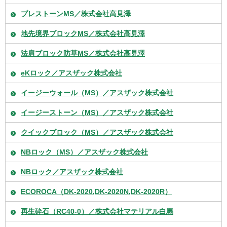
プレストーンMS／株式会社高見澤
地先境界ブロックMS／株式会社高見澤
法肩ブロック防草MS／株式会社高見澤
eKロック／アスザック株式会社
イージーウォール（MS）／アスザック株式会社
イージーストーン（MS）／アスザック株式会社
クイックブロック（MS）／アスザック株式会社
NBロック（MS）／アスザック株式会社
NBロック／アスザック株式会社
ECOROCA（DK-2020,DK-2020N,DK-2020R）
再生砕石（RC40-0）／株式会社マテリアル白馬