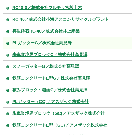
RC40-0／株式会社マルモリ宮坂土木
RC-40／株式会社小海アスコンリサイクルプラント
再生砕石RC-40／株式会社井上産業
PLガッターG／株式会社高見澤
歩車道境界ブロックG／株式会社高見澤
スノーガッターG／株式会社高見澤
鉄筋コンクリートL型G／株式会社高見澤
積みブロック・粗面G／株式会社高見澤
PLガッター（GC)／アスザック株式会社
歩車道境界ブロック（GC)／アスザック株式会社
鉄筋コンクリートL型（GC)／アスザック株式会社