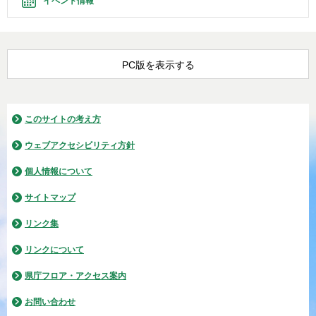
イベント情報
PC版を表示する
このサイトの考え方
ウェブアクセシビリティ方針
個人情報について
サイトマップ
リンク集
リンクについて
県庁フロア・アクセス案内
お問い合わせ