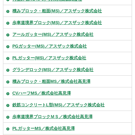
積みブロック・粗面(MS)／アスザック株式会社
歩車道境界ブロック(MS)／アスザック株式会社
アールガッター(MS)／アスザック株式会社
PGガッター(MS)／アスザック株式会社
PLガッター(MS)／アスザック株式会社
グランデロック(MS)／アスザック株式会社
積みブロック・粗面MS／株式会社高見澤
CVハーフMS／株式会社高見澤
鉄筋コンクリートL型(MS)／アスザック株式会社
歩車道境界ブロックＭＳ／株式会社高見澤
PLガッターMS／株式会社高見澤