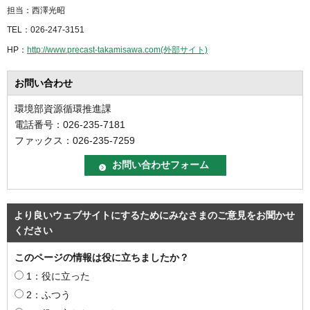
担当：西澤光昭
TEL：026-247-3151
HP：
http://www.precast-takamisawa.com(外部サイト)
お問い合わせ
環境部資源循環推進課
電話番号：026-235-7181
ファックス：026-235-7259
より良いウェブサイトにするためにみなさまのご意見をお聞かせ
ください
このページの情報は役に立ちましたか？
1：役に立った
2：ふつう