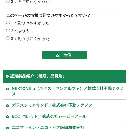
3：役に立たなかった
このページの情報は見つけやすかったですか？
1：見つけやすかった
2：ふつう
3：見つけにくかった
認定製品紹介（種類、品目別）
NEXTONE-α（ネクストワンアルファ）／株式会社不動テクノ
ス
ガラスシリカサンド／株式会社不動テクノス
ECO-パレット／株式会社シーピーアール
エコファイン／エコトピア飯田株式会社