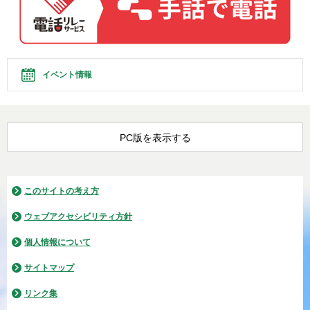
イベント情報
PC版を表示する
このサイトの考え方
ウェブアクセシビリティ方針
個人情報について
サイトマップ
リンク集