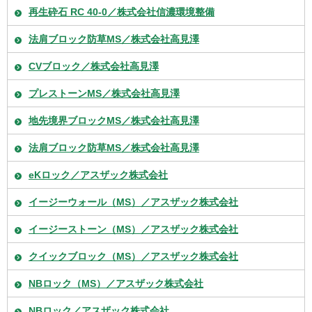
再生砕石 RC 40-0／株式会社信濃環境整備
法肩ブロック防草MS／株式会社高見澤
CVブロック／株式会社高見澤
プレストーンMS／株式会社高見澤
地先境界ブロックMS／株式会社高見澤
法肩ブロック防草MS／株式会社高見澤
eKロック／アスザック株式会社
イージーウォール（MS）／アスザック株式会社
イージーストーン（MS）／アスザック株式会社
クイックブロック（MS）／アスザック株式会社
NBロック（MS）／アスザック株式会社
NBロック／アスザック株式会社