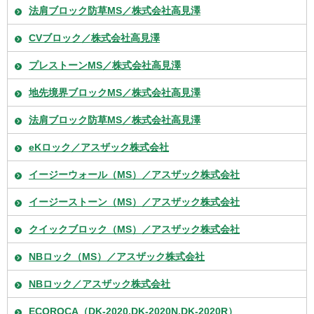
法肩ブロック防草MS／株式会社高見澤
CVブロック／株式会社高見澤
プレストーンMS／株式会社高見澤
地先境界ブロックMS／株式会社高見澤
法肩ブロック防草MS／株式会社高見澤
eKロック／アスザック株式会社
イージーウォール（MS）／アスザック株式会社
イージーストーン（MS）／アスザック株式会社
クイックブロック（MS）／アスザック株式会社
NBロック（MS）／アスザック株式会社
NBロック／アスザック株式会社
ECOROCA（DK-2020,DK-2020N,DK-2020R）