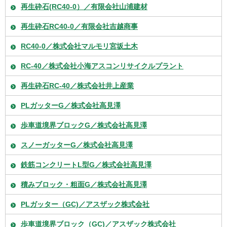
再生砕石(RC40-0）／有限会社山浦建材
再生砕石RC40-0／有限会社吉越商事
RC40-0／株式会社マルモリ宮坂土木
RC-40／株式会社小海アスコンリサイクルプラント
再生砕石RC-40／株式会社井上産業
PLガッターG／株式会社高見澤
歩車道境界ブロックG／株式会社高見澤
スノーガッターG／株式会社高見澤
鉄筋コンクリートL型G／株式会社高見澤
積みブロック・粗面G／株式会社高見澤
PLガッター（GC)／アスザック株式会社
歩車道境界ブロック（GC)／アスザック株式会社