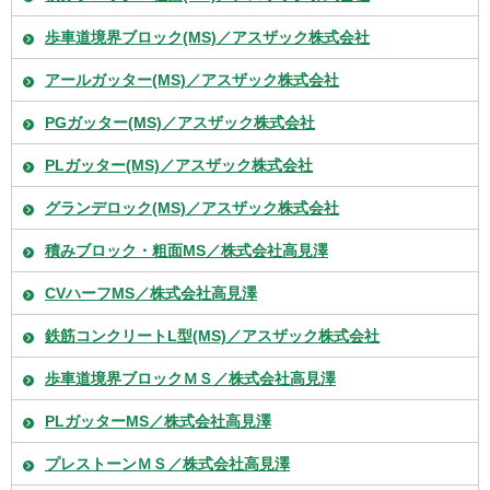
歩車道境界ブロック(MS)／アスザック株式会社
アールガッター(MS)／アスザック株式会社
PGガッター(MS)／アスザック株式会社
PLガッター(MS)／アスザック株式会社
グランデロック(MS)／アスザック株式会社
積みブロック・粗面MS／株式会社高見澤
CVハーフMS／株式会社高見澤
鉄筋コンクリートL型(MS)／アスザック株式会社
歩車道境界ブロックＭＳ／株式会社高見澤
PLガッターMS／株式会社高見澤
プレストーンＭＳ／株式会社高見澤