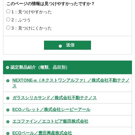
このページの情報は見つけやすかったですか？
1：見つけやすかった
2：ふつう
3：見つけにくかった
認定製品紹介（種類、品目別）
NEXTONE-α（ネクストワンアルファ）／株式会社不動テクノ
ス
ガラスシリカサンド／株式会社不動テクノス
ECO-パレット／株式会社シーピーアール
エコファイン／エコトピア飯田株式会社
ECOペール／豊田興産株式会社