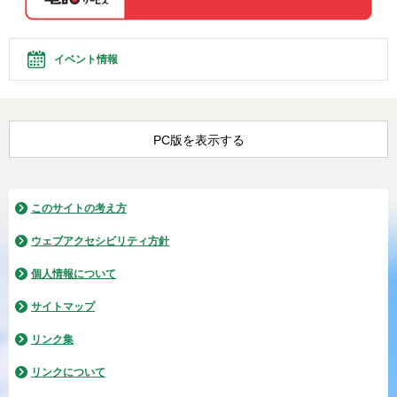
イベント情報
PC版を表示する
このサイトの考え方
ウェブアクセシビリティ方針
個人情報について
サイトマップ
リンク集
リンクについて