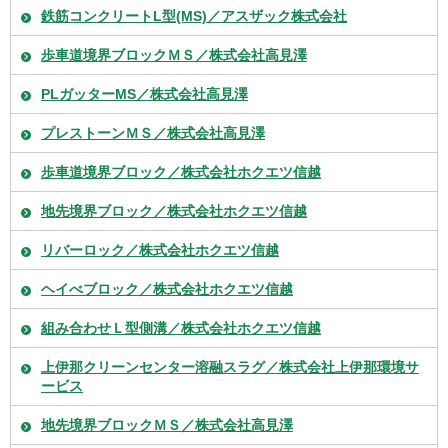
鉄筋コンクリートL型(MS)／アスザック株式会社
歩車道境界ブロックＭＳ／株式会社高見澤
PLガッターMS／株式会社高見澤
プレストーンＭＳ／株式会社高見澤
歩車道境界ブロック／株式会社ホクエツ信越
地先境界ブロック／株式会社ホクエツ信越
リバーロック／株式会社ホクエツ信越
ヘイべブロック／株式会社ホクエツ信越
組み合わせＬ型側溝／株式会社ホクエツ信越
上伊那クリーンセンター溶融スラグ／株式会社上伊那環境サ
ービス
地先境界ブロックＭＳ／株式会社高見澤