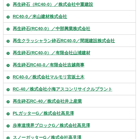
再生砕石（RC40-0）／株式会社中重建設
RC40-0／米山建材株式会社
再生砕石(RC40-0）／中部興業株式会社
再生クラッシャラン砕石RC40-0／間堀建設株式会社
再生砕石(RC40-0）／有限会社山浦建材
再生砕石RC40-0／有限会社吉越商事
RC40-0／株式会社マルモリ宮坂土木
RC-40／株式会社小海アスコンリサイクルプラント
再生砕石RC-40／株式会社井上産業
PLガッターG／株式会社高見澤
歩車道境界ブロックG／株式会社高見澤
スノーガッターG／株式会社高見澤