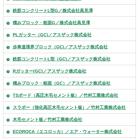
鉄筋コンクリートL型G／株式会社高見澤
積みブロック・粗面G／株式会社高見澤
PLガッター（GC)／アスザック株式会社
歩車道境界ブロック（GC)／アスザック株式会社
鉄筋コンクリートL型（GC)／アスザック株式会社
Rガッター(GC)／アスザック株式会社
積みブロック・粗面（GC）／アスザック株式会社
TSボード（高圧木毛セメント板）／竹村工業株式会社
スラボー（強化高圧木毛セメント板）／竹村工業株式会社
木毛セメント板／竹村工業株式会社
ECOROCA（エコロッカ）／エア・ウォーター株式会社