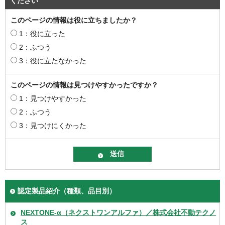
ください
このページの情報は役に立ちましたか？
1：役に立った
2：ふつう
3：役に立たなかった
このページの情報は見つけやすかったですか？
1：見つけやすかった
2：ふつう
3：見つけにくかった
認定製品紹介（種類、品目別）
NEXTONE-α（ネクストワンアルファ）／株式会社不動テクノ
ス