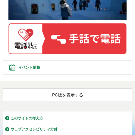
イベント情報
PC版を表示する
このサイトの考え方
ウェブアクセシビリティ方針