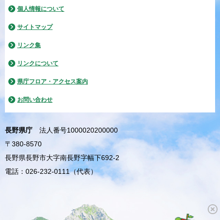
個人情報について
サイトマップ
リンク集
リンクについて
県庁フロア・アクセス案内
お問い合わせ
長野県庁
法人番号1000020200000
〒380-8570
長野県長野市大字南長野字幅下692-2
電話：026-232-0111（代表）