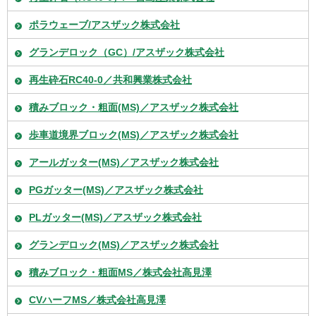
ポラウェーブ/アスザック株式会社
グランデロック（GC）/アスザック株式会社
再生砕石RC40-0／共和興業株式会社
積みブロック・粗面(MS)／アスザック株式会社
歩車道境界ブロック(MS)／アスザック株式会社
アールガッター(MS)／アスザック株式会社
PGガッター(MS)／アスザック株式会社
PLガッター(MS)／アスザック株式会社
グランデロック(MS)／アスザック株式会社
積みブロック・粗面MS／株式会社高見澤
CVハーフMS／株式会社高見澤