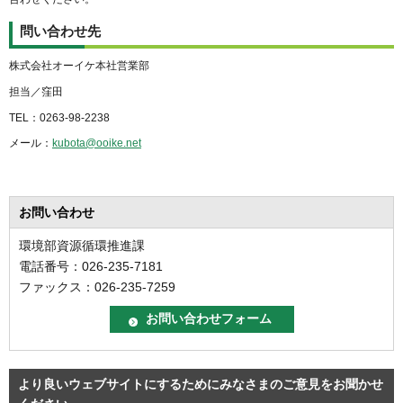
問い合わせ先
株式会社オーイケ本社営業部
担当／窪田
TEL：0263-98-2238
メール：
kubota@ooike.net
お問い合わせ
環境部資源循環推進課
電話番号：026-235-7181
ファックス：026-235-7259
より良いウェブサイトにするためにみなさまのご意見をお聞かせ