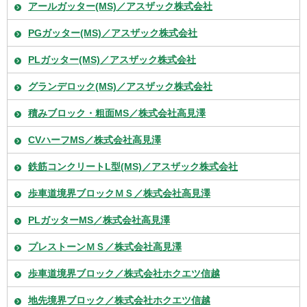
アールガッター(MS)／アスザック株式会社
PGガッター(MS)／アスザック株式会社
PLガッター(MS)／アスザック株式会社
グランデロック(MS)／アスザック株式会社
積みブロック・粗面MS／株式会社高見澤
CVハーフMS／株式会社高見澤
鉄筋コンクリートL型(MS)／アスザック株式会社
歩車道境界ブロックＭＳ／株式会社高見澤
PLガッターMS／株式会社高見澤
プレストーンＭＳ／株式会社高見澤
歩車道境界ブロック／株式会社ホクエツ信越
地先境界ブロック／株式会社ホクエツ信越