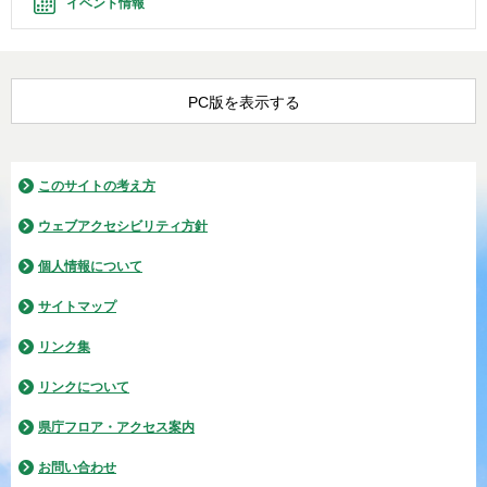
イベント情報
PC版を表示する
このサイトの考え方
ウェブアクセシビリティ方針
個人情報について
サイトマップ
リンク集
リンクについて
県庁フロア・アクセス案内
お問い合わせ