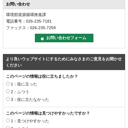
お問い合わせ
環境部資源循環推進課
電話番号：026-235-7181
ファックス：026-235-7259
より良いウェブサイトにするためにみなさまのご意見をお聞かせ
ください
このページの情報は役に立ちましたか？
1：役に立った
2：ふつう
3：役に立たなかった
このページの情報は見つけやすかったですか？
1：見つけやすかった