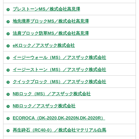
プレストーンMS／株式会社高見澤
地先境界ブロックMS／株式会社高見澤
法肩ブロック防草MS／株式会社高見澤
eKロック／アスザック株式会社
イージーウォール（MS）／アスザック株式会社
イージーストーン（MS）／アスザック株式会社
クイックブロック（MS）／アスザック株式会社
NBロック（MS）／アスザック株式会社
NBロック／アスザック株式会社
ECOROCA（DK-2020,DK-2020N,DK-2020R）
再生砕石（RC40-0）／株式会社マテリアル白馬