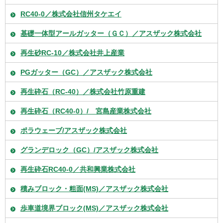
RC40-0／株式会社信州タケエイ
基礎一体型アールガッター（ＧＣ）／アスザック株式会社
再生砂RC-10／株式会社井上産業
PGガッター（GC）／アスザック株式会社
再生砕石（RC-40）／株式会社竹原重建
再生砕石（RC40-0）/ 宮島産業株式会社
ポラウェーブ/アスザック株式会社
グランデロック（GC）/アスザック株式会社
再生砕石RC40-0／共和興業株式会社
積みブロック・粗面(MS)／アスザック株式会社
歩車道境界ブロック(MS)／アスザック株式会社