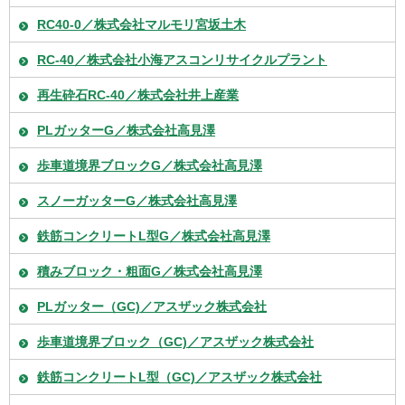
RC40-0／株式会社マルモリ宮坂土木
RC-40／株式会社小海アスコンリサイクルプラント
再生砕石RC-40／株式会社井上産業
PLガッターG／株式会社高見澤
歩車道境界ブロックG／株式会社高見澤
スノーガッターG／株式会社高見澤
鉄筋コンクリートL型G／株式会社高見澤
積みブロック・粗面G／株式会社高見澤
PLガッター（GC)／アスザック株式会社
歩車道境界ブロック（GC)／アスザック株式会社
鉄筋コンクリートL型（GC)／アスザック株式会社