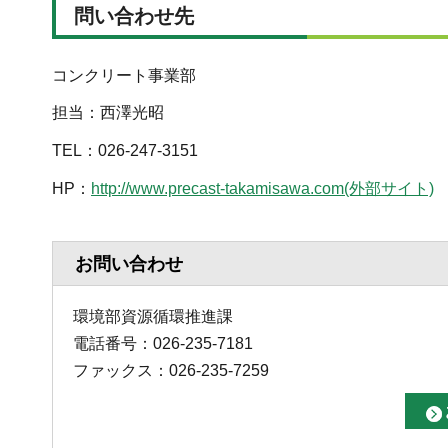
問い合わせ先
コンクリート事業部
担当：西澤光昭
TEL：026-247-3151
HP：
http://www.precast-takamisawa.com(外部サイト)
お問い合わせ
環境部資源循環推進課
電話番号：026-235-7181
ファックス：026-235-7259