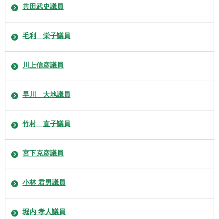
共田武史議員
毛利 栄子議員
川上信彦議員
早川 大地議員
竹村 直子議員
宮下克彦議員
小林 君男議員
堀内 孝人議員