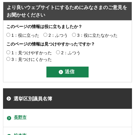
より良いウェブサイトにするためにみなさまのご意見を
お聞かせください
このページの情報は役に立ちましたか？
1：役に立った
2：ふつう
3：役に立たなかった
このページの情報は見つけやすかったですか？
1：見つけやすかった
2：ふつう
3：見つけにくかった
選挙区別議員名簿
長野市