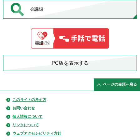
会議録
PC版を表示する
ページの先頭へ戻る
このサイトの考え方
お問い合わせ
個人情報について
リンクについて
ウェブアクセシビリティ方針