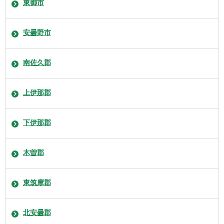
東御市
安曇野市
南佐久郡
上伊那郡
下伊那郡
木曽郡
東筑摩郡
北安曇郡