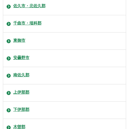
佐久市・北佐久郡
千曲市・埴科郡
東御市
安曇野市
南佐久郡
上伊那郡
下伊那郡
木曽郡