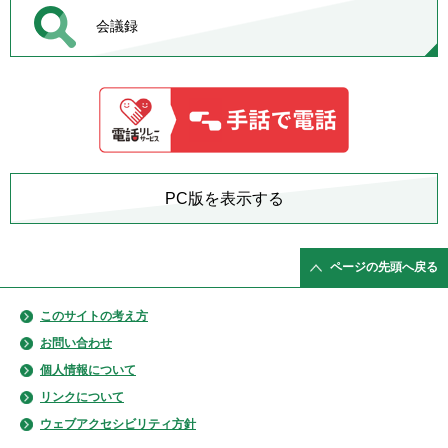
会議録
PC版を表示する
ページの先頭へ戻る
このサイトの考え方
お問い合わせ
個人情報について
リンクについて
ウェブアクセシビリティ方針