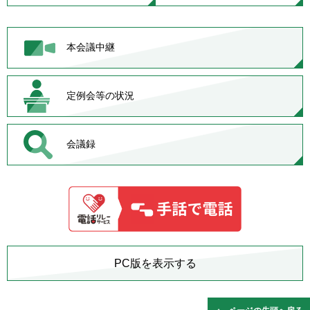
本会議中継
定例会等の状況
会議録
PC版を表示する