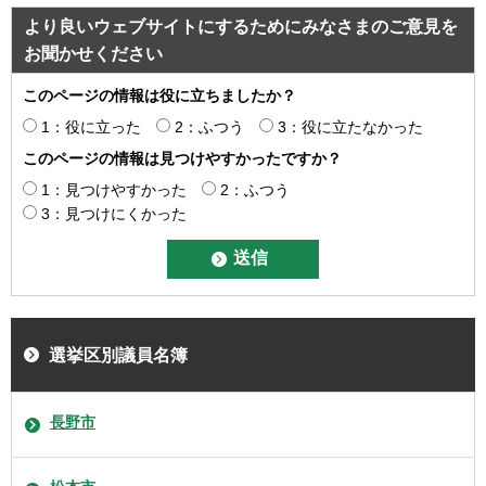
より良いウェブサイトにするためにみなさまのご意見を
お聞かせください
このページの情報は役に立ちましたか？
1：役に立った
2：ふつう
3：役に立たなかった
このページの情報は見つけやすかったですか？
1：見つけやすかった
2：ふつう
3：見つけにくかった
選挙区別議員名簿
長野市