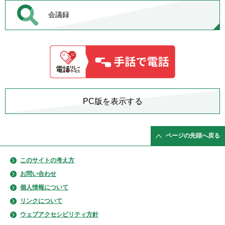
会議録
PC版を表示する
ページの先頭へ戻る
このサイトの考え方
お問い合わせ
個人情報について
リンクについて
ウェブアクセシビリティ方針