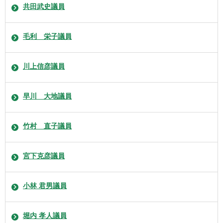
共田武史議員
毛利 栄子議員
川上信彦議員
早川 大地議員
竹村 直子議員
宮下克彦議員
小林 君男議員
堀内 孝人議員