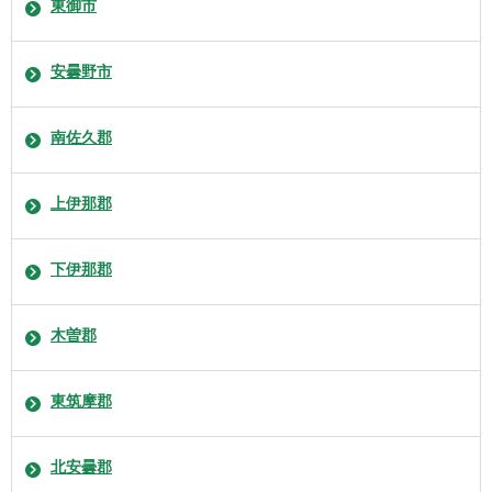
東御市
安曇野市
南佐久郡
上伊那郡
下伊那郡
木曽郡
東筑摩郡
北安曇郡