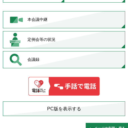
本会議中継
定例会等の状況
会議録
PC版を表示する