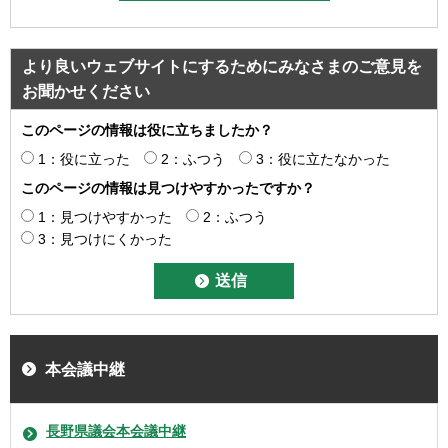
より良いウェブサイトにするためにみなさまのご意見を
お聞かせください
このページの情報は役に立ちましたか？
1：役に立った
2：ふつう
3：役に立たなかった
このページの情報は見つけやすかったですか？
1：見つけやすかった
2：ふつう
3：見つけにくかった
本会議中継
長野県議会本会議中継