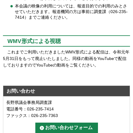
本会議の映像の利用については、報道目的での利用のみとさ
せていただきます。報道機関の方は事前に調査課（026-235-
7414）までご連絡ください。
WMV形式による視聴
これまでご利用いただきましたWMV形式による配信は、令和元年
5月31日をもって廃止いたしました。同様の動画をYouTubeで配信
しておりますのでYouTubeの動画をご覧ください。
お問い合わせ
長野県議会事務局調査課
電話番号：026-235-7414
ファックス：026-235-7363