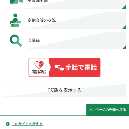
定例会等の状況
会議録
PC版を表示する
ページの先頭へ戻る
このサイトの考え方