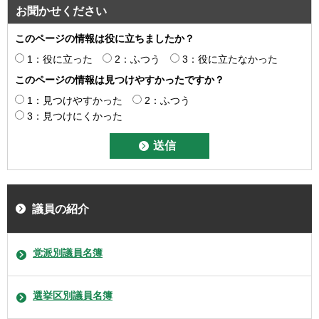
お聞かせください
このページの情報は役に立ちましたか？
1：役に立った
2：ふつう
3：役に立たなかった
このページの情報は見つけやすかったですか？
1：見つけやすかった
2：ふつう
3：見つけにくかった
議員の紹介
党派別議員名簿
選挙区別議員名簿