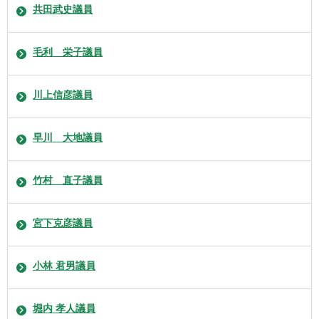
共田武史議員
毛利 栄子議員
川上信彦議員
早川 大地議員
竹村 直子議員
宮下克彦議員
小林 君男議員
堀内 孝人議員