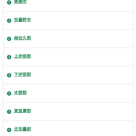
東御市
安曇野市
南佐久郡
上伊那郡
下伊那郡
木曽郡
東筑摩郡
北安曇郡