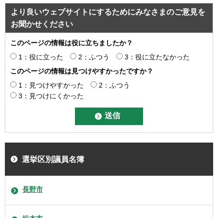
より良いウェブサイトにするためにみなさまのご意見を
お聞かせください
このページの情報は役に立ちましたか？
1：役に立った
2：ふつう
3：役に立たなかった
このページの情報は見つけやすかったですか？
1：見つけやすかった
2：ふつう
3：見つけにくかった
選挙区別議員名簿
長野市