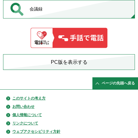
会議録
PC版を表示する
ページの先頭へ戻る
このサイトの考え方
お問い合わせ
個人情報について
リンクについて
ウェブアクセシビリティ方針