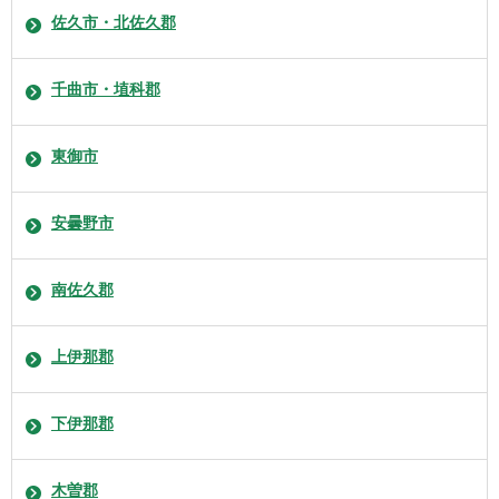
佐久市・北佐久郡
千曲市・埴科郡
東御市
安曇野市
南佐久郡
上伊那郡
下伊那郡
木曽郡