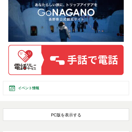
イベント情報
PC版を表示する