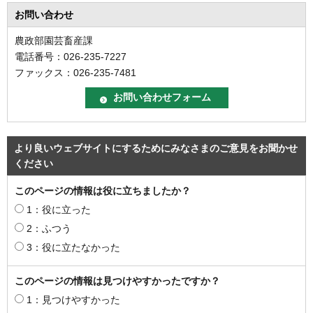
お問い合わせ
農政部園芸畜産課
電話番号：026-235-7227
ファックス：026-235-7481
より良いウェブサイトにするためにみなさまのご意見をお聞かせ
ください
このページの情報は役に立ちましたか？
1：役に立った
2：ふつう
3：役に立たなかった
このページの情報は見つけやすかったですか？
1：見つけやすかった