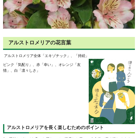
アルストロメリアの花言葉
アルストロメリア全体「エキゾチック」、「持続」
ピンク「気配り」、赤「幸い」、オレンジ「友
情」、白「凛々しさ」
アルストロメリアを長く楽しむためのポイント