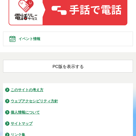
イベント情報
PC版を表示する
このサイトの考え方
ウェブアクセシビリティ方針
個人情報について
サイトマップ
リンク集