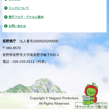
リンクについて
県庁フロア・アクセス案内
お問い合わせ
長野県庁
法人番号1000020200000
〒380-8570
長野県長野市大字南長野字幅下692-2
電話：026-232-0111（代表）
Copyright © Nagano Prefecture.
All Rights Reserved.