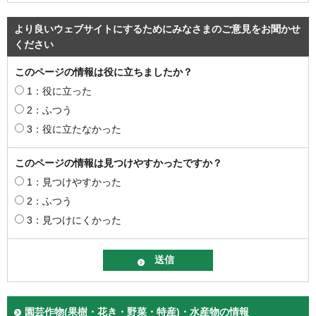
より良いウェブサイトにするためにみなさまのご意見をお聞かせ
ください
このページの情報は役に立ちましたか？
1：役に立った
2：ふつう
3：役に立たなかった
このページの情報は見つけやすかったですか？
1：見つけやすかった
2：ふつう
3：見つけにくかった
園芸作物(果樹・花き・野菜・特産)・水産物の情報