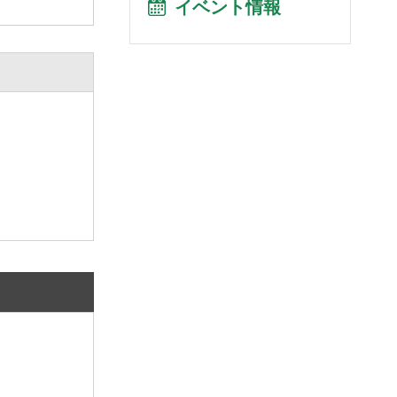
イベント情報