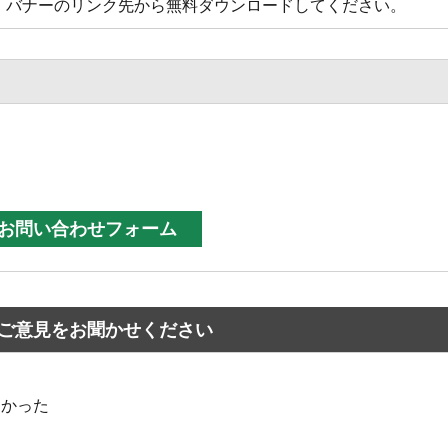
方は、バナーのリンク先から無料ダウンロードしてください。
ご意見をお聞かせください
なかった