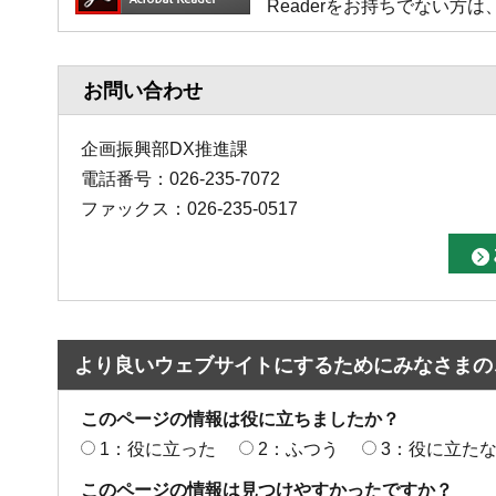
Readerをお持ちでない
お問い合わせ
企画振興部DX推進課
電話番号：026-235-7072
ファックス：026-235-0517
より良いウェブサイトにするためにみなさまの
このページの情報は役に立ちましたか？
1：役に立った
2：ふつう
3：役に立た
このページの情報は見つけやすかったですか？