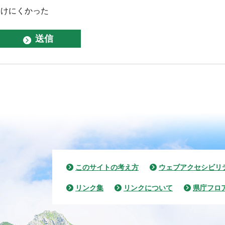
つけにくかった
このサイトの考え方
ウェブアクセシビリ
リンク集
リンクについて
県庁フロ