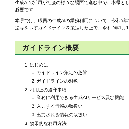
生成AIの活用が社会の様々な場面で進む中で、本県と
必要です。
本県では、職員の生成AIの業務利用について、令和5年
法等を示すガイドラインを策定した上で、令和7年1月
ガイドライン概要
はじめに
ガイドライン策定の趣旨
ガイドラインの対象
利用上の遵守事項
業務に利用できる生成AIサービス及び機能
入力する情報の取扱い
出力される情報の取扱い
効果的な利用方法