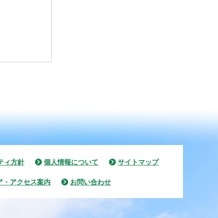
ティ方針
個人情報について
サイトマップ
ア・アクセス案内
お問い合わせ