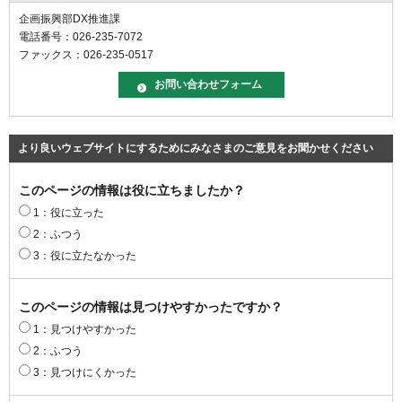
企画振興部DX推進課
電話番号：026-235-7072
ファックス：026-235-0517
より良いウェブサイトにするためにみなさまのご意見をお聞かせください
このページの情報は役に立ちましたか？
1：役に立った
2：ふつう
3：役に立たなかった
このページの情報は見つけやすかったですか？
1：見つけやすかった
2：ふつう
3：見つけにくかった