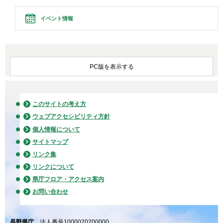
イベント情報
PC版を表示する
このサイトの考え方
ウェブアクセシビリティ方針
個人情報について
サイトマップ
リンク集
リンクについて
県庁フロア・アクセス案内
お問い合わせ
長野県庁
法人番号1000020200000