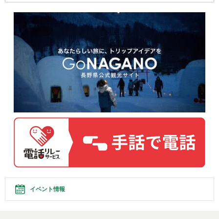
イベント情報