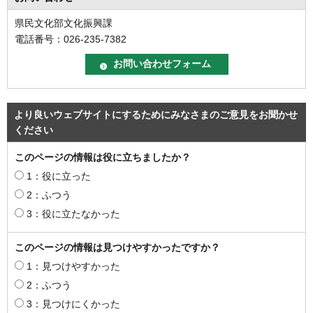
県民文化部文化振興課
電話番号：026-235-7382
より良いウェブサイトにするためにみなさまのご意見をお聞かせ
ください
このページの情報は役に立ちましたか？
1：役に立った
2：ふつう
3：役に立たなかった
このページの情報は見つけやすかったですか？
1：見つけやすかった
2：ふつう
3：見つけにくかった