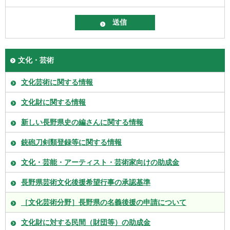
文化・芸術
文化芸術に関する情報
文化財に関する情報
新しい長野県史の編さんに関する情報
銃砲刀剣類登録等に関する情報
文化・芸能・アーティスト・芸術家向けの助成金
長野県芸術文化後援希望行事の承認基準
［文化芸術分野］長野県の名義後援の申請について
文化財に対する民間（財団等）の助成金