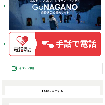
イベント情報
PC版を表示する