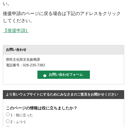
い。
後援申請のページに戻る場合は下記のアドレスをクリック
してください。
【後援申請
】
お問い合わせ
県民文化部文化振興課
電話番号：026-235-7382
より良いウェブサイトにするためにみなさまのご意見をお聞かせください
このページの情報は役に立ちましたか？
1：役に立った
2：ふつう