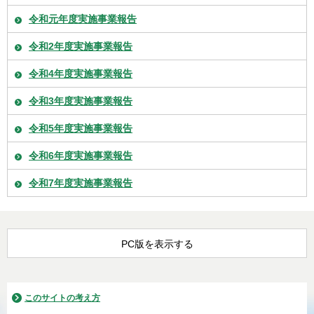
令和元年度実施事業報告
令和2年度実施事業報告
令和4年度実施事業報告
令和3年度実施事業報告
令和5年度実施事業報告
令和6年度実施事業報告
令和7年度実施事業報告
PC版を表示する
このサイトの考え方