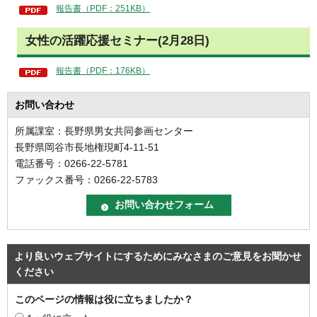
報告書（PDF：251KB）
女性の活躍応援セミナー(2月28日)
報告書（PDF：176KB）
お問い合わせ
所属課室：長野県男女共同参画センター
長野県岡谷市長地権現町4-11-51
電話番号：0266-22-5781
ファックス番号：0266-22-5783
より良いウェブサイトにするためにみなさまのご意見をお聞かせ
ください
このページの情報は役に立ちましたか？