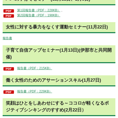
第1回報告書（PDF：228KB）
、
第2回報告書（PDF：198KB）
女性に対する暴力をなくす運動セミナー(11月22日)
報告書
子育て自信アップセミナー(1月13日)(伊那市と共同開
催)
報告書（PDF：215KB）
働く女性のためのアサーションスキル(1月27日)
報告書（PDF：229KB）
笑顔はひとをしあわせにする～ココロが軽くなるポ
ジティブシンキングのすすめ(2月22日）