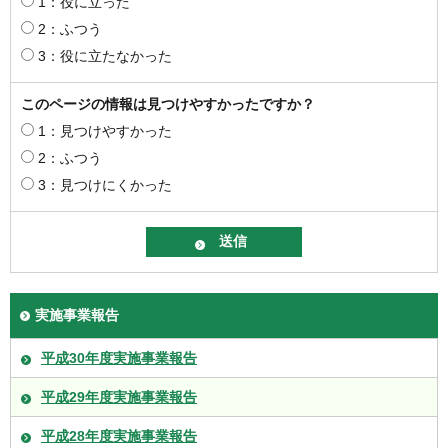
1：役に立った
2：ふつう
3：役に立たなかった
このページの情報は見つけやすかったですか？
1：見つけやすかった
2：ふつう
3：見つけにくかった
実施事業報告
平成30年度実施事業報告
平成29年度実施事業報告
平成28年度実施事業報告