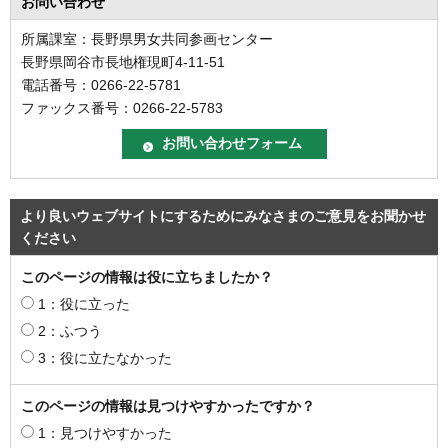
お問い合わせ
所属課室：長野県男女共同参画センター
長野県岡谷市長地権現町4-11-51
電話番号：0266-22-5781
ファックス番号：0266-22-5783
より良いウェブサイトにするためにみなさまのご意見をお聞かせ
ください
このページの情報は役に立ちましたか？
1：役に立った
2：ふつう
3：役に立たなかった
このページの情報は見つけやすかったですか？
1：見つけやすかった