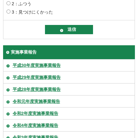
2：ふつう
3：見つけにくかった
実施事業報告
平成30年度実施事業報告
平成29年度実施事業報告
平成28年度実施事業報告
令和元年度実施事業報告
令和2年度実施事業報告
令和4年度実施事業報告
令和3年度実施事業報告