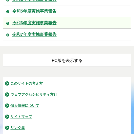
令和5年度実施事業報告
令和6年度実施事業報告
令和7年度実施事業報告
PC版を表示する
このサイトの考え方
ウェブアクセシビリティ方針
個人情報について
サイトマップ
リンク集