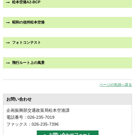
松本空港A2-BCP
昭和の信州松本空港
フォトコンテスト
飛行ルート上の風景
ページの先頭へ戻る
お問い合わせ
企画振興部交通政策局松本空港課
電話番号：026-235-7019
ファックス：026-235-7396