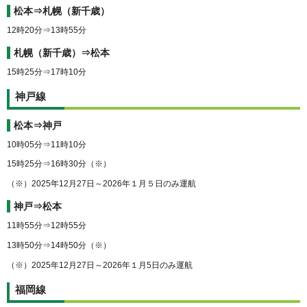
松本⇒札幌（新千歳）
12時20分⇒13時55分
札幌（新千歳）⇒松本
15時25分⇒17時10分
神戸線
松本⇒神戸
10時05分⇒11時10分
15時25分⇒16時30分（※）
（※）2025年12月27日～2026年１月５日のみ運航
神戸⇒松本
11時55分⇒12時55分
13時50分⇒14時50分（※）
（※）2025年12月27日～2026年１月5日のみ運航
福岡線