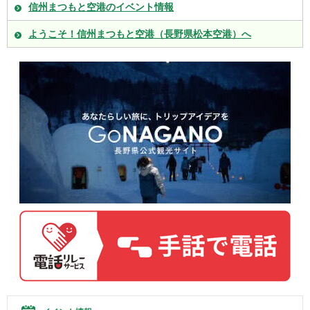
信州まつもと空港のイベント情報
ようこそ！信州まつもと空港（長野県松本空港）へ