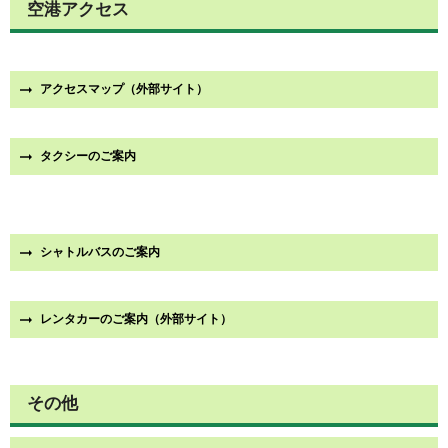
空港アクセス
アクセスマップ（外部サイト）
タクシーのご案内
シャトルバスのご案内
レンタカーのご案内（外部サイト）
その他