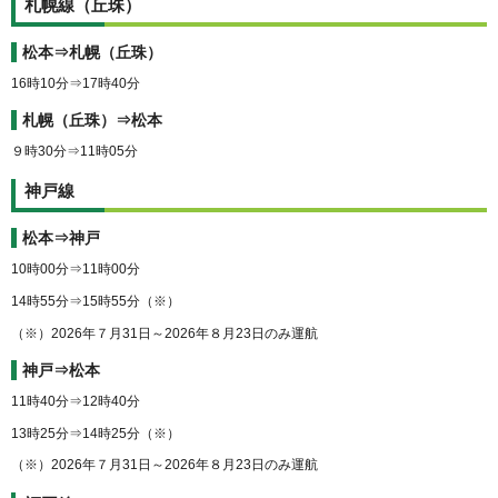
札幌線（丘珠）
松本⇒札幌（丘珠）
16時10分⇒17時40分
札幌（丘珠）⇒松本
９時30分⇒11時05分
神戸線
松本⇒神戸
10時00分⇒11時00分
14時55分⇒15時55分（※）
（※）2026年７月31日～2026年８月23日のみ運航
神戸⇒松本
11時40分⇒12時40分
13時25分⇒14時25分（※）
（※）2026年７月31日～2026年８月23日のみ運航