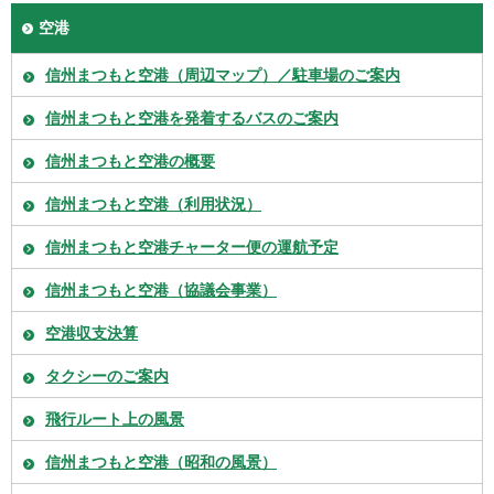
空港
信州まつもと空港（周辺マップ）／駐車場のご案内
信州まつもと空港を発着するバスのご案内
信州まつもと空港の概要
信州まつもと空港（利用状況）
信州まつもと空港チャーター便の運航予定
信州まつもと空港（協議会事業）
空港収支決算
タクシーのご案内
飛行ルート上の風景
信州まつもと空港（昭和の風景）