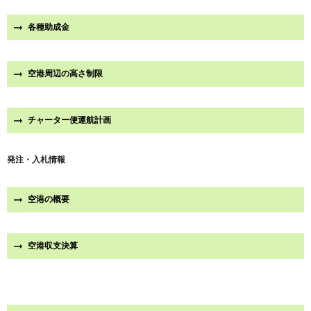
各種助成金
空港周辺の高さ制限
チャーター便運航計画
発注・入札情報
空港の概要
空港収支決算