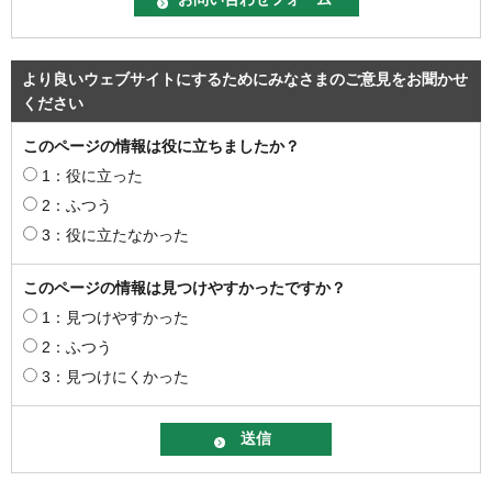
より良いウェブサイトにするためにみなさまのご意見をお聞かせ
ください
このページの情報は役に立ちましたか？
1：役に立った
2：ふつう
3：役に立たなかった
このページの情報は見つけやすかったですか？
1：見つけやすかった
2：ふつう
3：見つけにくかった