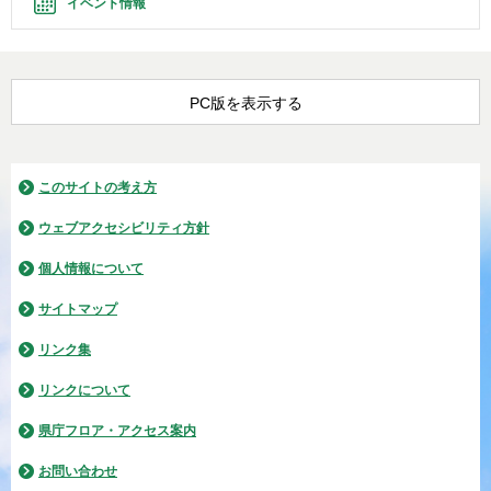
イベント情報
PC版を表示する
このサイトの考え方
ウェブアクセシビリティ方針
個人情報について
サイトマップ
リンク集
リンクについて
県庁フロア・アクセス案内
お問い合わせ