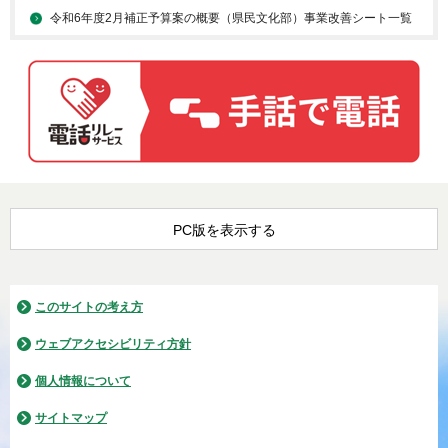
令和6年度2月補正予算案の概要（県民文化部）事業改善シート一覧
PC版を表示する
このサイトの考え方
ウェブアクセシビリティ方針
個人情報について
サイトマップ