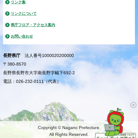
リンク集
リンクについて
県庁フロア・アクセス案内
お問い合わせ
長野県庁
法人番号1000020200000
〒380-8570
長野県長野市大字南長野字幅下692-2
電話：026-232-0111（代表）
Copyright © Nagano Prefecture.
All Rights Reserved.