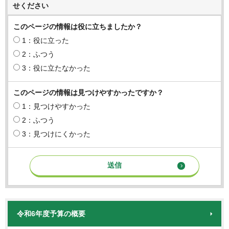
せください
このページの情報は役に立ちましたか？
1：役に立った
2：ふつう
3：役に立たなかった
このページの情報は見つけやすかったですか？
1：見つけやすかった
2：ふつう
3：見つけにくかった
令和6年度予算の概要