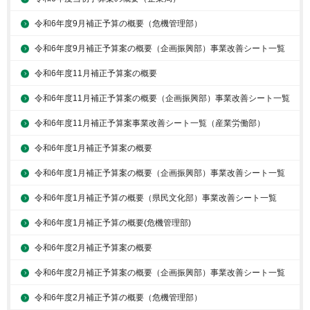
令和6年度9月補正予算の概要（危機管理部）
令和6年度9月補正予算案の概要（企画振興部）事業改善シート一覧
令和6年度11月補正予算案の概要
令和6年度11月補正予算案の概要（企画振興部）事業改善シート一覧
令和6年度11月補正予算案事業改善シート一覧（産業労働部）
令和6年度1月補正予算案の概要
令和6年度1月補正予算案の概要（企画振興部）事業改善シート一覧
令和6年度1月補正予算の概要（県民文化部）事業改善シート一覧
令和6年度1月補正予算の概要(危機管理部)
令和6年度2月補正予算案の概要
令和6年度2月補正予算案の概要（企画振興部）事業改善シート一覧
令和6年度2月補正予算の概要（危機管理部）