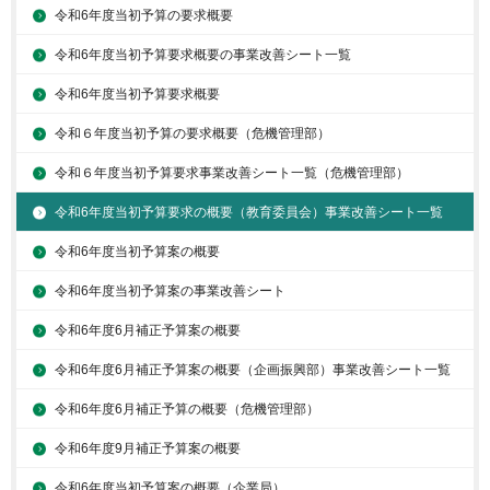
令和6年度当初予算の要求概要
令和6年度当初予算要求概要の事業改善シート一覧
令和6年度当初予算要求概要
令和６年度当初予算の要求概要（危機管理部）
令和６年度当初予算要求事業改善シート一覧（危機管理部）
令和6年度当初予算要求の概要（教育委員会）事業改善シート一覧
令和6年度当初予算案の概要
令和6年度当初予算案の事業改善シート
令和6年度6月補正予算案の概要
令和6年度6月補正予算案の概要（企画振興部）事業改善シート一覧
令和6年度6月補正予算の概要（危機管理部）
令和6年度9月補正予算案の概要
令和6年度当初予算案の概要（企業局）