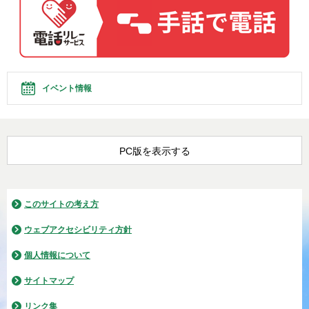
イベント情報
PC版を表示する
このサイトの考え方
ウェブアクセシビリティ方針
個人情報について
サイトマップ
リンク集