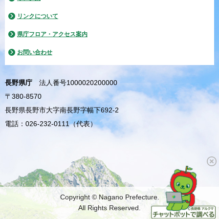
リンクについて
県庁フロア・アクセス案内
お問い合わせ
長野県庁
法人番号1000020200000
〒380-8570
長野県長野市大字南長野字幅下692-2
電話：026-232-0111（代表）
Copyright © Nagano Prefecture.
All Rights Reserved.