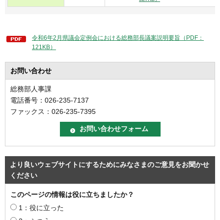
令和6年2月県議会定例会における総務部長議案説明要旨（PDF：
121KB）
お問い合わせ
総務部人事課
電話番号：026-235-7137
ファックス：026-235-7395
より良いウェブサイトにするためにみなさまのご意見をお聞かせ
ください
このページの情報は役に立ちましたか？
1：役に立った