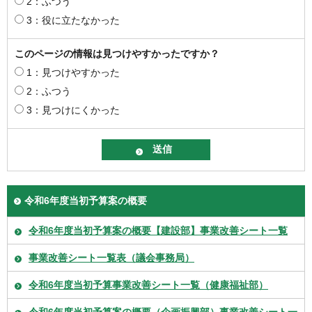
2：ふつう
3：役に立たなかった
このページの情報は見つけやすかったですか？
1：見つけやすかった
2：ふつう
3：見つけにくかった
令和6年度当初予算案の概要
令和6年度当初予算案の概要【建設部】事業改善シート一覧
事業改善シート一覧表（議会事務局）
令和6年度当初予算事業改善シート一覧（健康福祉部）
令和6年度当初予算案の概要（企画振興部）事業改善シート一