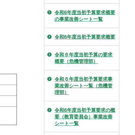
令和6年度当初予算要求概要
の事業改善シート一覧
令和6年度当初予算要求概要
令和６年度当初予算の要求
概要（危機管理部）
令和６年度当初予算要求事
業改善シート一覧（危機管
理部）
令和6年度当初予算要求の概
要（教育委員会）事業改善
シート一覧