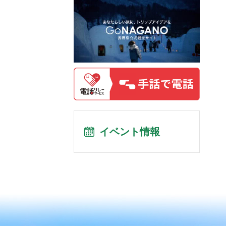
イベント情報