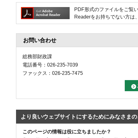
PDF形式のファイルをご覧いただく場
Readerをお持ちでない
お問い合わせ
総務部財政課
電話番号：026-235-7039
ファックス：026-235-7475
より良いウェブサイトにするためにみなさまの
このページの情報は役に立ちましたか？