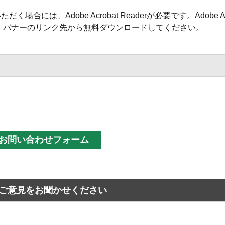
合には、Adobe Acrobat Readerが必要です。Adobe Acr
方は、バナーのリンク先から無料ダウンロードしてください。
ご意見をお聞かせください