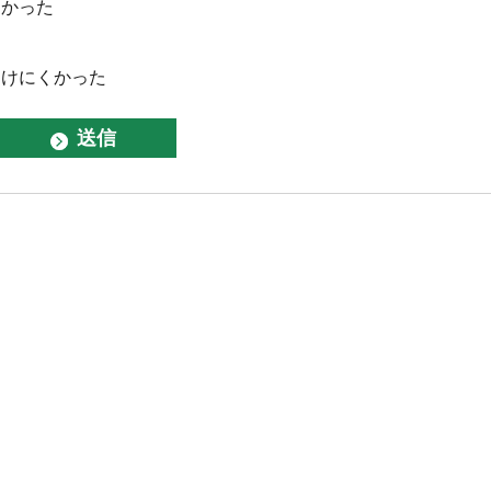
なかった
つけにくかった