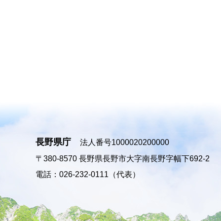
長野県庁
法人番号1000020200000
〒380-8570
長野県長野市大字南長野字幅下692-2
電話：026-232-0111（代表）