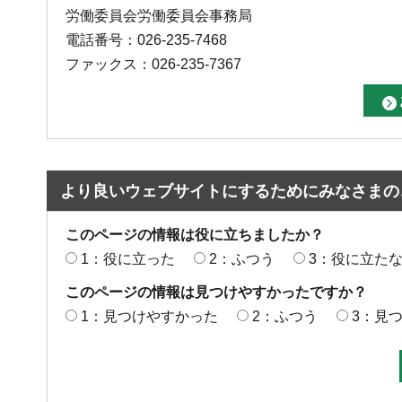
労働委員会労働委員会事務局
電話番号：026-235-7468
ファックス：026-235-7367
より良いウェブサイトにするためにみなさまの
このページの情報は役に立ちましたか？
1：役に立った
2：ふつう
3：役に立た
このページの情報は見つけやすかったですか？
1：見つけやすかった
2：ふつう
3：見