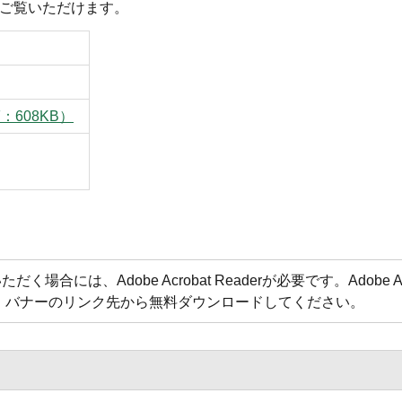
がご覧いただけます。
：608KB）
合には、Adobe Acrobat Readerが必要です。Adobe Acr
方は、バナーのリンク先から無料ダウンロードしてください。