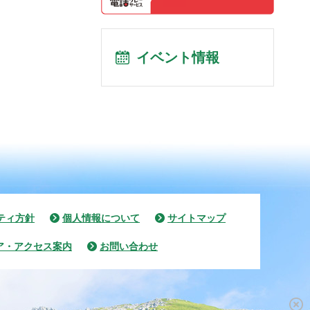
イベント情報
ティ方針
個人情報について
サイトマップ
ア・アクセス案内
お問い合わせ