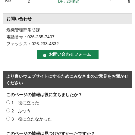
2
DF：264KB）
8
お問い合わせ
危機管理部消防課
電話番号：026-235-7407
ファックス：026-233-4332
より良いウェブサイトにするためにみなさまのご意見をお聞かせ
ください
このページの情報は役に立ちましたか？
1：役に立った
2：ふつう
3：役に立たなかった
このページの情報は見つけやすかったですか？