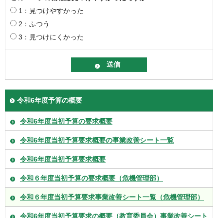
1：見つけやすかった
2：ふつう
3：見つけにくかった
令和6年度予算の概要
令和6年度当初予算の要求概要
令和6年度当初予算要求概要の事業改善シート一覧
令和6年度当初予算要求概要
令和６年度当初予算の要求概要（危機管理部）
令和６年度当初予算要求事業改善シート一覧（危機管理部）
令和6年度当初予算要求の概要（教育委員会）事業改善シート