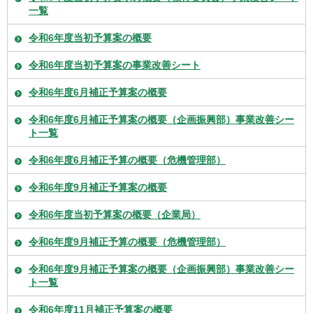
一覧
令和6年度当初予算案の概要
令和6年度当初予算案の事業改善シート
令和6年度6月補正予算案の概要
令和6年度6月補正予算案の概要（企画振興部）事業改善シー
ト一覧
令和6年度6月補正予算の概要（危機管理部）
令和6年度9月補正予算案の概要
令和6年度当初予算案の概要（企業局）
令和6年度9月補正予算の概要（危機管理部）
令和6年度9月補正予算案の概要（企画振興部）事業改善シー
ト一覧
令和6年度11月補正予算案の概要