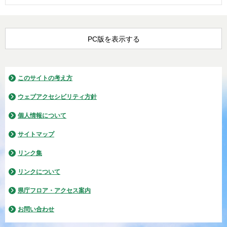
PC版を表示する
このサイトの考え方
ウェブアクセシビリティ方針
個人情報について
サイトマップ
リンク集
リンクについて
県庁フロア・アクセス案内
お問い合わせ