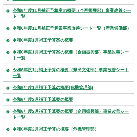
令和6年度11月補正予算案の概要（企画振興部）事業改善シー
ト一覧
令和6年度11月補正予算案事業改善シート一覧（産業労働部）
令和6年度1月補正予算案の概要
令和6年度1月補正予算案の概要（企画振興部）事業改善シー
ト一覧
令和6年度1月補正予算の概要（県民文化部）事業改善シート
一覧
令和6年度1月補正予算の概要(危機管理部)
令和6年度2月補正予算案の概要
令和6年度2月補正予算案の概要（企画振興部）事業改善シー
ト一覧
令和6年度2月補正予算の概要（危機管理部）