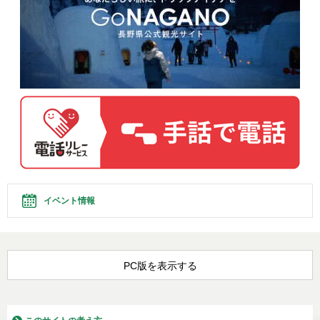
イベント情報
PC版を表示する