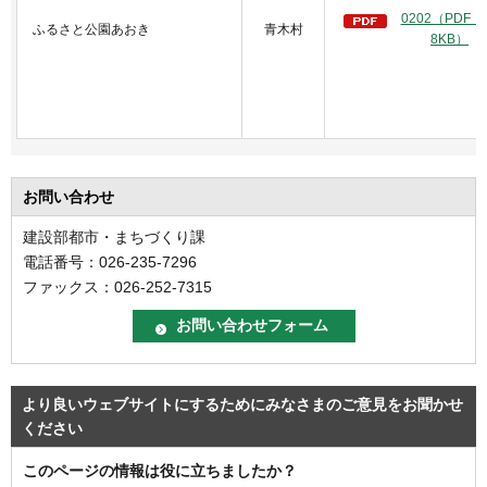
0202（PDF：
ふるさと公園あおき
青木村
8KB）
お問い合わせ
建設部都市・まちづくり課
電話番号：026-235-7296
ファックス：026-252-7315
より良いウェブサイトにするためにみなさまのご意見をお聞かせ
ください
このページの情報は役に立ちましたか？