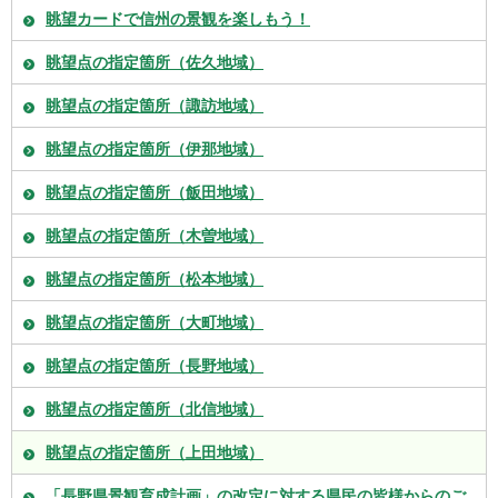
眺望カードで信州の景観を楽しもう！
眺望点の指定箇所（佐久地域）
眺望点の指定箇所（諏訪地域）
眺望点の指定箇所（伊那地域）
眺望点の指定箇所（飯田地域）
眺望点の指定箇所（木曽地域）
眺望点の指定箇所（松本地域）
眺望点の指定箇所（大町地域）
眺望点の指定箇所（長野地域）
眺望点の指定箇所（北信地域）
眺望点の指定箇所（上田地域）
「長野県景観育成計画」の改定に対する県民の皆様からのご